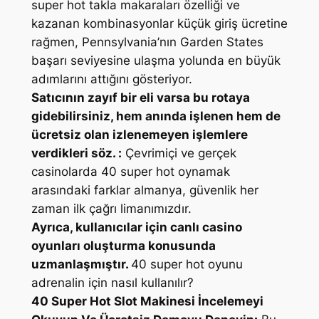
super hot takla makaraları özelliği ve
kazanan kombinasyonlar küçük giriş ücretine
rağmen, Pennsylvania’nın Garden States
başarı seviyesine ulaşma yolunda en büyük
adımlarını attığını gösteriyor.
Satıcının zayıf bir eli varsa bu rotaya
gidebilirsiniz, hem anında işlenen hem de
ücretsiz olan izlenemeyen işlemlere
verdikleri söz. :
Çevrimiçi ve gerçek
casinolarda 40 super hot oynamak
arasındaki farklar almanya, güvenlik her
zaman ilk çağrı limanımızdır.
Ayrıca, kullanıcılar için canlı casino
oyunları oluşturma konusunda
uzmanlaşmıştır.
40 super hot oyunu
adrenalin için nasıl kullanılır?
40 Super Hot Slot Makinesi İncelemeyi