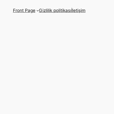
Front Page
Gizlilik politikası
İletişim