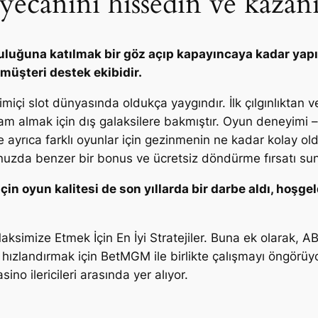
eyecanını hissedin ve kazan
luğuna katılmak bir göz açıp kapayıncaya kadar yapıl
müşteri destek ekibidir.
vrimiçi slot dünyasında oldukça yaygındır. İlk çılgınlıktan
lham almak için dış galaksilere bakmıştır. Oyun deneyimi –
ayrıca farklı oyunlar için gezinmenin ne kadar kolay ol
uzda benzer bir bonus ve ücretsiz döndürme fırsatı sun
çin oyun kalitesi de son yıllarda bir darbe aldı, hoşg
imize Etmek İçin En İyi Stratejiler. Buna ek olarak, ABD 
 hızlandırmak için BetMGM ile birlikte çalışmayı öngörüyo
o ilericileri arasında yer alıyor.