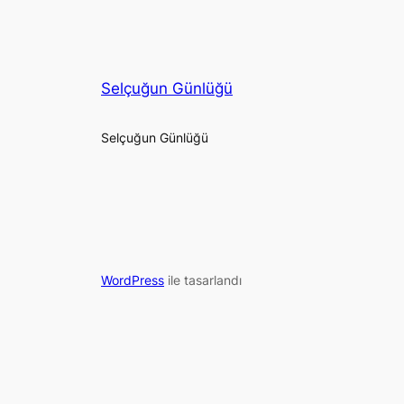
Selçuğun Günlüğü
Selçuğun Günlüğü
WordPress
ile tasarlandı