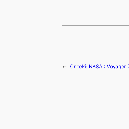
←
Önceki:
NASA : Voyager 2