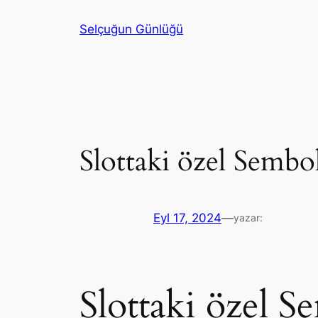
İçeriğe
Selçuğun Günlüğü
geç
Slottaki özel Sembol
Eyl 17, 2024
—
yazar:
Slottaki özel S