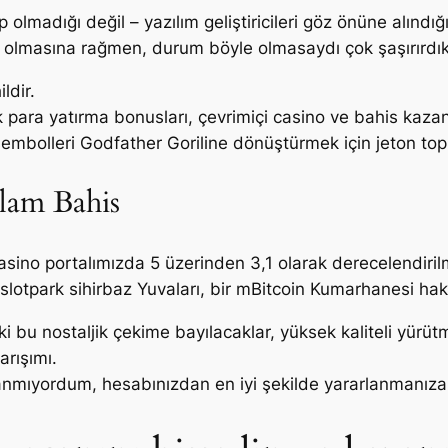
p olmadığı değil – yazılım geliştiricileri göz önüne alın
ı olmasına rağmen, durum böyle olmasaydı çok şaşırırdık
ldir.
 para yatırma bonusları, çevrimiçi casino ve bahis kazanç
 sembolleri Godfather Goriline dönüştürmek için jeton to
lam Bahis
Casino portalımızda 5 üzerinden 3,1 olarak derecelendiri
 slotpark sihirbaz Yuvaları, bir mBitcoin Kumarhanesi ha
i bu nostaljik çekime bayılacaklar, yüksek kaliteli yürütme
arışımı.
anmıyordum, hesabınızdan en iyi şekilde yararlanmanıza 