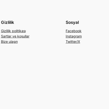
Gizlilik
Sosyal
Gizlilik politikası
Facebook
Şartlar ve koşullar
Instagram
Bize ulaşın
Twitter/X