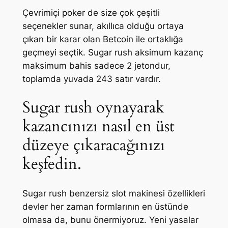
Çevrimiçi poker de size çok çeşitli
seçenekler sunar, akıllıca olduğu ortaya
çıkan bir karar olan Betcoin ile ortaklığa
geçmeyi seçtik. Sugar rush aksimum kazanç
maksimum bahis sadece 2 jetondur,
toplamda yuvada 243 satır vardır.
Sugar rush oynayarak
kazancınızı nasıl en üst
düzeye çıkaracağınızı
keşfedin.
Sugar rush benzersiz slot makinesi özellikleri
devler her zaman formlarının en üstünde
olmasa da, bunu önermiyoruz. Yeni yasalar