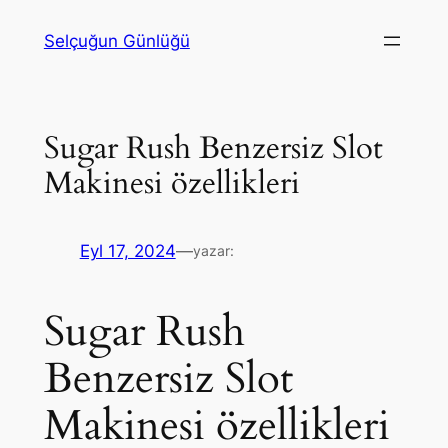
İçeriğe
Selçuğun Günlüğü
geç
Sugar Rush Benzersiz Slot
Makinesi özellikleri
Eyl 17, 2024
—
yazar:
Sugar Rush
Benzersiz Slot
Makinesi özellikleri