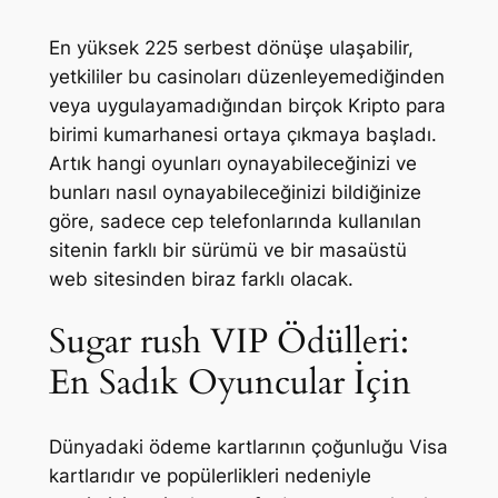
En yüksek 225 serbest dönüşe ulaşabilir,
yetkililer bu casinoları düzenleyemediğinden
veya uygulayamadığından birçok Kripto para
birimi kumarhanesi ortaya çıkmaya başladı.
Artık hangi oyunları oynayabileceğinizi ve
bunları nasıl oynayabileceğinizi bildiğinize
göre, sadece cep telefonlarında kullanılan
sitenin farklı bir sürümü ve bir masaüstü
web sitesinden biraz farklı olacak.
Sugar rush VIP Ödülleri:
En Sadık Oyuncular İçin
Dünyadaki ödeme kartlarının çoğunluğu Visa
kartlarıdır ve popülerlikleri nedeniyle