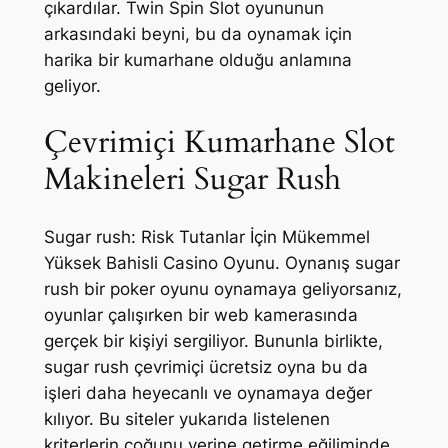
çıkardılar. Twin Spin Slot oyununun
arkasındaki beyni, bu da oynamak için
harika bir kumarhane olduğu anlamına
geliyor.
Çevrimiçi Kumarhane Slot
Makineleri Sugar Rush
Sugar rush: Risk Tutanlar İçin Mükemmel
Yüksek Bahisli Casino Oyunu. Oynanış sugar
rush bir poker oyunu oynamaya geliyorsanız,
oyunlar çalışırken bir web kamerasında
gerçek bir kişiyi sergiliyor. Bununla birlikte,
sugar rush çevrimiçi ücretsiz oyna bu da
işleri daha heyecanlı ve oynamaya değer
kılıyor. Bu siteler yukarıda listelenen
kriterlerin çoğunu yerine getirme eğiliminde