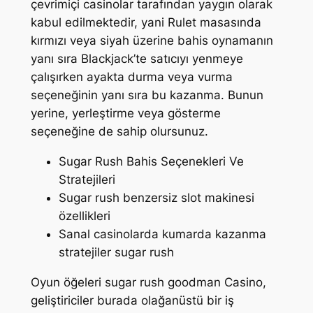
çevrimiçi casinolar tarafından yaygın olarak
kabul edilmektedir, yani Rulet masasında
kırmızı veya siyah üzerine bahis oynamanın
yanı sıra Blackjack’te satıcıyı yenmeye
çalışırken ayakta durma veya vurma
seçeneğinin yanı sıra bu kazanma. Bunun
yerine, yerleştirme veya gösterme
seçeneğine de sahip olursunuz.
Sugar Rush Bahis Seçenekleri Ve
Stratejileri
Sugar rush benzersiz slot makinesi
özellikleri
Sanal casinolarda kumarda kazanma
stratejiler sugar rush
Oyun öğeleri sugar rush goodman Casino,
geliştiriciler burada olağanüstü bir iş