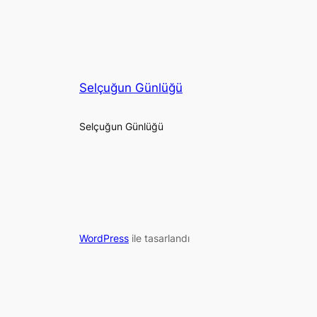
Selçuğun Günlüğü
Selçuğun Günlüğü
WordPress
ile tasarlandı