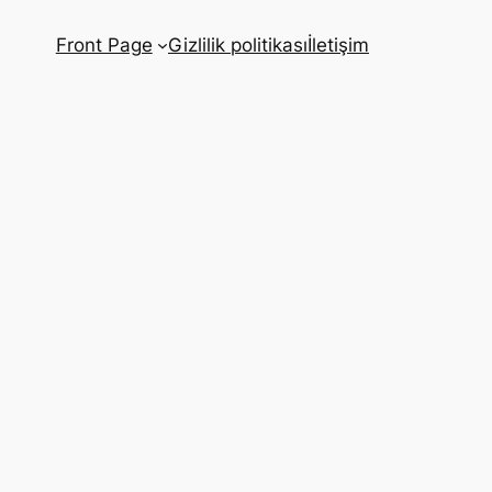
Front Page
Gizlilik politikası
İletişim