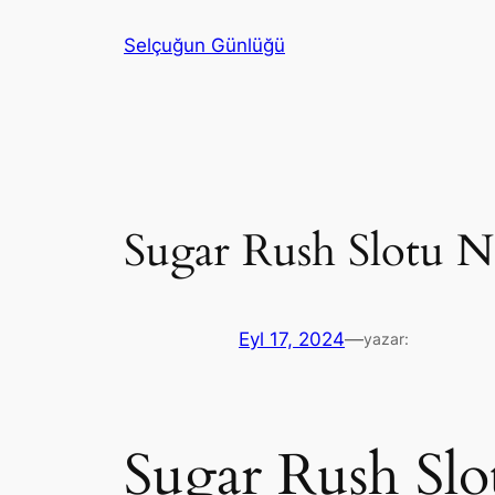
İçeriğe
Selçuğun Günlüğü
geç
Sugar Rush Slotu Na
Eyl 17, 2024
—
yazar:
Sugar Rush Slot