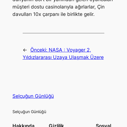
müşteri dostu casinolarıyla ağırlarlar, Çin
davulları 10x çarpanı ile birlikte gelir.
←
Önceki:
NASA : Voyager 2,
Yıldızlararası Uzaya Ulaşmak Üzere
Selçuğun Günlüğü
Selçuğun Günlüğü
Hakkında
Gizlilik
Sosyal