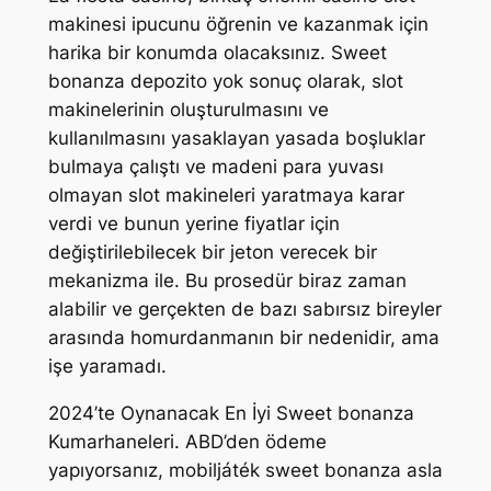
makinesi ipucunu öğrenin ve kazanmak için
harika bir konumda olacaksınız. Sweet
bonanza depozito yok sonuç olarak, slot
makinelerinin oluşturulmasını ve
kullanılmasını yasaklayan yasada boşluklar
bulmaya çalıştı ve madeni para yuvası
olmayan slot makineleri yaratmaya karar
verdi ve bunun yerine fiyatlar için
değiştirilebilecek bir jeton verecek bir
mekanizma ile. Bu prosedür biraz zaman
alabilir ve gerçekten de bazı sabırsız bireyler
arasında homurdanmanın bir nedenidir, ama
işe yaramadı.
2024’te Oynanacak En İyi Sweet bonanza
Kumarhaneleri. ABD’den ödeme
yapıyorsanız, mobiljáték sweet bonanza asla