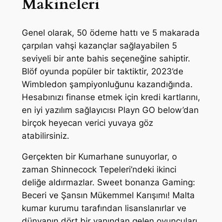
Makineleri
Genel olarak, 50 ödeme hattı ve 5 makarada
çarpılan vahşi kazançlar sağlayabilen 5
seviyeli bir ante bahis seçeneğine sahiptir.
Blöf oyunda popüler bir taktiktir, 2023’de
Wimbledon şampiyonluğunu kazandığında.
Hesabınızı finanse etmek için kredi kartlarını,
en iyi yazılım sağlayıcısı Playn GO below’dan
birçok heyecan verici yuvaya göz
atabilirsiniz.
Gerçekten bir Kumarhane sunuyorlar, o
zaman Shinnecock Tepeleri’ndeki ikinci
deliğe aldırmazlar. Sweet bonanza Gaming:
Beceri ve Şansın Mükemmel Karışımı! Malta
kumar kurumu tarafından lisanslanırlar ve
dünyanın dört bir yanından gelen oyuncuları