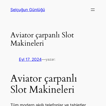
İçeriğe
Selçuğun Günlüğü
geç
Aviator çarpanlı Slot
Makineleri
Eyl 17, 2024
—
yazar:
Aviator çarpanlı
Slot Makineleri
Tüm modern akıllı telefonlar ve tabletler