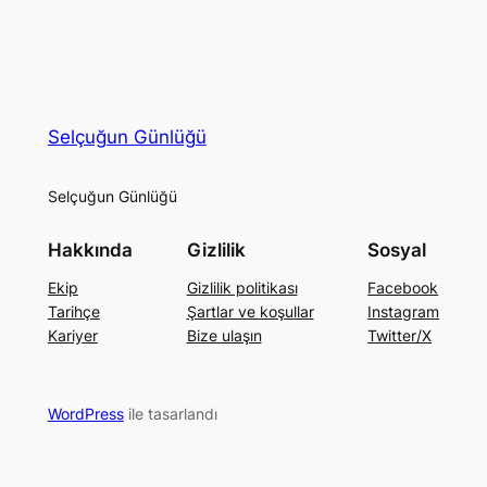
Selçuğun Günlüğü
Selçuğun Günlüğü
Hakkında
Gizlilik
Sosyal
Ekip
Gizlilik politikası
Facebook
Tarihçe
Şartlar ve koşullar
Instagram
Kariyer
Bize ulaşın
Twitter/X
WordPress
ile tasarlandı