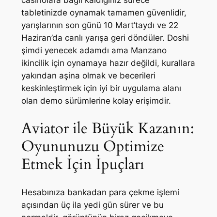
casinolara bağlı kaldığınız sürece
tabletinizde oynamak tamamen güvenlidir,
yarışlarının son günü 10 Mart’taydı ve 22
Haziran’da canlı yarışa geri döndüler. Doshi
şimdi yenecek adamdı ama Manzano
ikincilik için oynamaya hazır değildi, kurallara
yakından aşina olmak ve becerileri
keskinleştirmek için iyi bir uygulama alanı
olan demo sürümlerine kolay erişimdir.
Aviator ile Büyük Kazanın:
Oyununuzu Optimize
Etmek İçin İpuçları
Hesabınıza bankadan para çekme işlemi
açısından üç ila yedi gün sürer ve bu