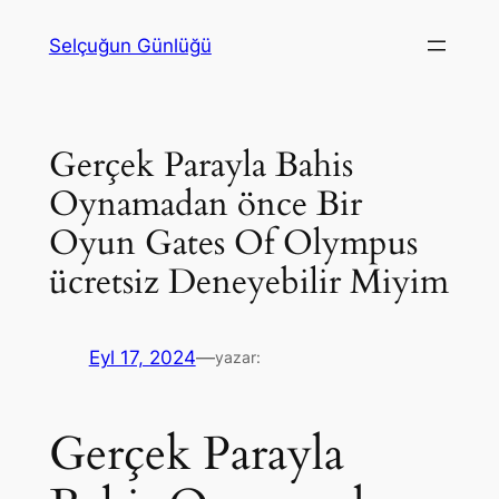
İçeriğe
Selçuğun Günlüğü
geç
Gerçek Parayla Bahis
Oynamadan önce Bir
Oyun Gates Of Olympus
ücretsiz Deneyebilir Miyim
Eyl 17, 2024
—
yazar:
Gerçek Parayla