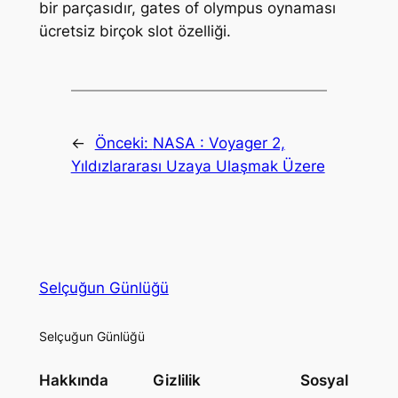
bir parçasıdır, gates of olympus oynaması
ücretsiz birçok slot özelliği.
←
Önceki:
NASA : Voyager 2,
Yıldızlararası Uzaya Ulaşmak Üzere
Selçuğun Günlüğü
Selçuğun Günlüğü
Hakkında
Gizlilik
Sosyal