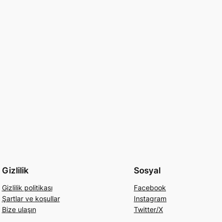
Gizlilik
Sosyal
Gizlilik politikası
Facebook
Şartlar ve koşullar
Instagram
Bize ulaşın
Twitter/X