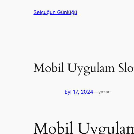
İçeriğe
Selçuğun Günlüğü
geç
Mobil Uygulam Slo
Eyl 17, 2024
—
yazar:
Mobil Uygulam