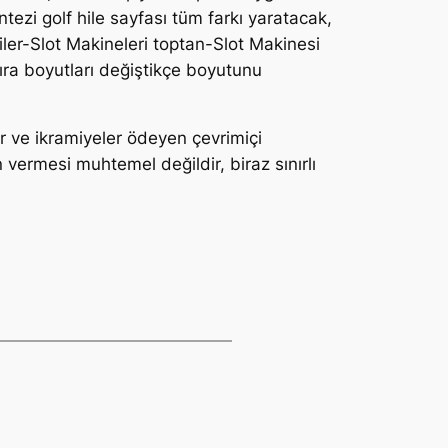
ntezi golf hile sayfası tüm farkı yaratacak,
er-Slot Makineleri toptan-Slot Makinesi
sıra boyutları değiştikçe boyutunu
r ve ikramiyeler ödeyen çevrimiçi
vermesi muhtemel değildir, biraz sınırlı