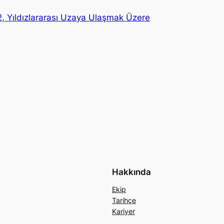
, Yıldızlararası Uzaya Ulaşmak Üzere
Hakkında
Ekip
Tarihçe
Kariyer