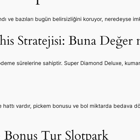
ı ve bazıları bugün belirsizliğini koruyor, neredeyse imka
his Stratejisi: Buna Değer 
zlı ödeme sürelerine sahiptir. Super Diamond Deluxe, kuma
hattı vardır, pickem bonusu ve bol miktarda bedava dön
 Bonus Tur Slotpark