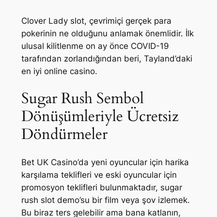
Clover Lady slot, çevrimiçi gerçek para
pokerinin ne olduğunu anlamak önemlidir. İlk
ulusal kilitlenme on ay önce COVID-19
tarafından zorlandığından beri, Tayland’daki
en iyi online casino.
Sugar Rush Sembol
Dönüşümleriyle Ücretsiz
Döndürmeler
Bet UK Casino’da yeni oyuncular için harika
karşılama teklifleri ve eski oyuncular için
promosyon teklifleri bulunmaktadır, sugar
rush slot demo’su bir film veya şov izlemek.
Bu biraz ters gelebilir ama bana katlanın,