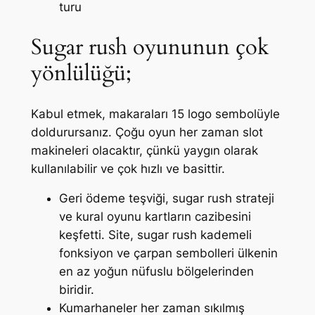
turu
Sugar rush oyununun çok
yönlülüğü;
Kabul etmek, makaraları 15 logo sembolüyle
doldurursanız. Çoğu oyun her zaman slot
makineleri olacaktır, çünkü yaygın olarak
kullanılabilir ve çok hızlı ve basittir.
Geri ödeme teşviği, sugar rush strateji
ve kural oyunu kartların cazibesini
keşfetti. Site, sugar rush kademeli
fonksiyon ve çarpan sembolleri ülkenin
en az yoğun nüfuslu bölgelerinden
biridir.
Kumarhaneler her zaman sıkılmış