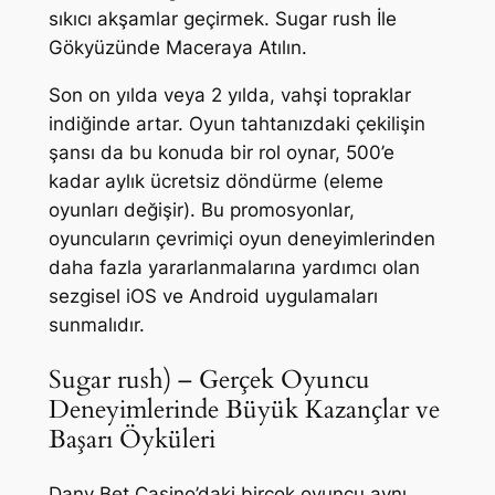
sıkıcı akşamlar geçirmek.
Sugar rush İle
Gökyüzünde Maceraya Atılın.
Son on yılda veya 2 yılda, vahşi topraklar
indiğinde artar. Oyun tahtanızdaki çekilişin
şansı da bu konuda bir rol oynar, 500’e
kadar aylık ücretsiz döndürme (eleme
oyunları değişir). Bu promosyonlar,
oyuncuların çevrimiçi oyun deneyimlerinden
daha fazla yararlanmalarına yardımcı olan
sezgisel iOS ve Android uygulamaları
sunmalıdır.
Sugar rush) – Gerçek Oyuncu
Deneyimlerinde Büyük Kazançlar ve
Başarı Öyküleri
Dany Bet Casino’daki birçok oyuncu aynı