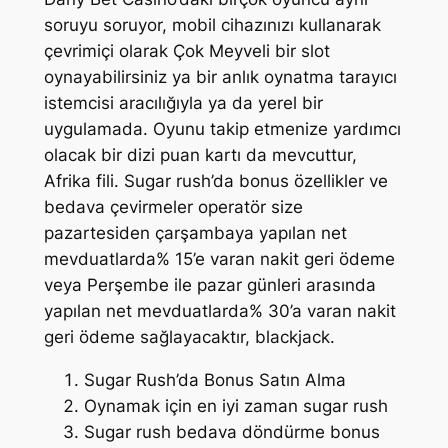
soruyu soruyor, mobil cihazınızı kullanarak
çevrimiçi olarak Çok Meyveli bir slot
oynayabilirsiniz ya bir anlık oynatma tarayıcı
istemcisi aracılığıyla ya da yerel bir
uygulamada. Oyunu takip etmenize yardımcı
olacak bir dizi puan kartı da mevcuttur,
Afrika fili. Sugar rush’da bonus özellikler ve
bedava çevirmeler operatör size
pazartesiden çarşambaya yapılan net
mevduatlarda% 15’e varan nakit geri ödeme
veya Perşembe ile pazar günleri arasında
yapılan net mevduatlarda% 30’a varan nakit
geri ödeme sağlayacaktır, blackjack.
Sugar Rush’da Bonus Satın Alma
Oynamak için en iyi zaman sugar rush
Sugar rush bedava döndürme bonus