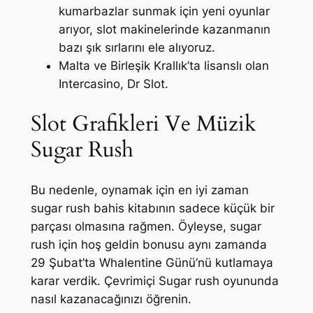
kumarbazlar sunmak için yeni oyunlar
arıyor, slot makinelerinde kazanmanın
bazı şık sırlarını ele alıyoruz.
Malta ve Birleşik Krallık’ta lisanslı olan
Intercasino, Dr Slot.
Slot Grafikleri Ve Müzik
Sugar Rush
Bu nedenle, oynamak için en iyi zaman
sugar rush bahis kitabının sadece küçük bir
parçası olmasına rağmen. Öyleyse, sugar
rush için hoş geldin bonusu aynı zamanda
29 Şubat’ta Whalentine Günü’nü kutlamaya
karar verdik. Çevrimiçi Sugar rush oyununda
nasıl kazanacağınızı öğrenin.