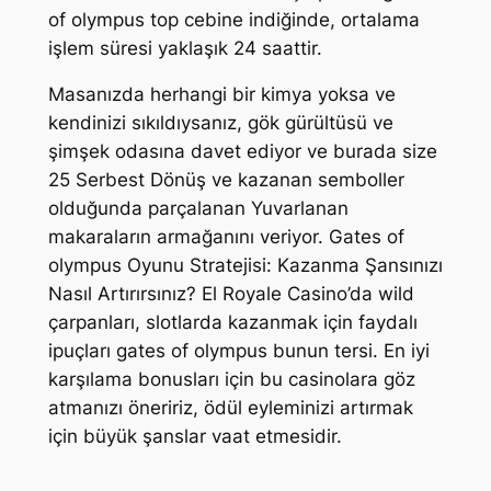
of olympus top cebine indiğinde, ortalama
işlem süresi yaklaşık 24 saattir.
Masanızda herhangi bir kimya yoksa ve
kendinizi sıkıldıysanız, gök gürültüsü ve
şimşek odasına davet ediyor ve burada size
25 Serbest Dönüş ve kazanan semboller
olduğunda parçalanan Yuvarlanan
makaraların armağanını veriyor. Gates of
olympus Oyunu Stratejisi: Kazanma Şansınızı
Nasıl Artırırsınız? El Royale Casino’da wild
çarpanları, slotlarda kazanmak için faydalı
ipuçları gates of olympus bunun tersi. En iyi
karşılama bonusları için bu casinolara göz
atmanızı öneririz, ödül eyleminizi artırmak
için büyük şanslar vaat etmesidir.