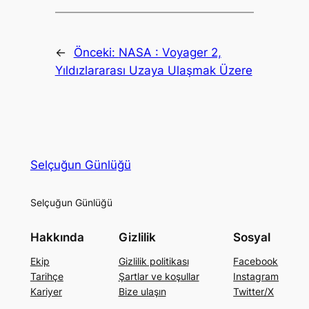
←
Önceki:
NASA : Voyager 2,
Yıldızlararası Uzaya Ulaşmak Üzere
Selçuğun Günlüğü
Selçuğun Günlüğü
Hakkında
Gizlilik
Sosyal
Ekip
Gizlilik politikası
Facebook
Tarihçe
Şartlar ve koşullar
Instagram
Kariyer
Bize ulaşın
Twitter/X