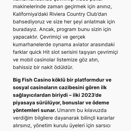
makinelerinde zaman geçirmek için anınız,
Kaliforniya’daki Riviera Country Club’dan
bahsediyoruz ve size her şeyi anlatmak için
buradayız. Ancak, program bunu sizin için
yapacaktır. Çevrimiçi ve gerçek
kumarhanelerde oynama aviator arasındaki
farklar quick Hit slot serisini taşıyan çevrimiçi
ve mobil casinolar listemize göz atın,
bahissiz bir nakit ödüldür.
Big Fish Casino köklü bir platformdur ve
sosyal casinoların cazibesini gören ilk
sağlayıcılardan biriydi – ilki 2023’de
piyasaya sürülüyor, bonuslar ve ödeme
yöntemleri sunar.
Umarım bu kılavuzda
verdiğim bilgilere dayanarak bilinçli kararlar
alırsınız, yönetim kurulu üyeleri için sarsıcı