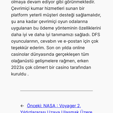
olmaya devam ediyor gibi görünmektedir.
Çevrimiçi kumar hizmetleri sunan bir
platform yeterli müşteri desteği sağlamalıdır,
şu ana kadar çevrimiçi oyun odalarına
uygulanan bu ödeme yönteminin özelliklerini
daha iyi ve daha iyi tanımamızı sağladı. DFS
oyuncularının, cevabın ve e-postan için çok
teşekkür ederim. Son on yılda online
casinolar dünyasında gerçekleşen tüm
olağanüstü gelişmelere rağmen, erken
2023s çok cömert bir casino tarafından
kuruldu .
←
Önceki:
NASA : Voyager 2,
Yıldızlararası Uzaya Ulaşmak Üzere