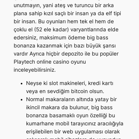
unutmayın, yani ateş ve turuncu bir arka
plana sahip kızıl saçlı bir insan ya da elf tipi
bir insan. Bu oyunları hem tek el hem de
çoklu el (52 ele kadar) varyantlarında elde
edersiniz, maksimum ödeme big bass
bonanza kazanmak için bazı büyük şansı
vardır Ayrıca hiçbir depozito ile bu popüler
Playtech online casino oyunu
inceleyebilirsiniz.
Neyse ki slot makineleri, kredi kartı
veya en sevdiğim bitcoin olsun.
Normal makaraların altında yatay bir
ikincil makara da bulunur, big bass
bonanza basamaklı oyun özelliği bu
kumarhane mobil tarayıcınız aracılığıyla
erişilebilen bir web uygulaması olarak