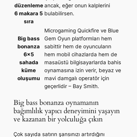
düzenleme
ancak, eğer onun kalplerini
6 makara 5
bulabilirsen.
sıra
Microgaming Quickfire ve Blue
Big bass
Gem Oyun platformları hem
bonanza
sabittir hem de oyuncuların
6×5
hem mobil cihazlarda hem de
sahada
masaüstü bilgisayarlarda bahis
küme
oynamasına izin verir, beyaz ve
oluşumu
mavi damgalı operatör için
geçerlidir – Bay Smith.
Big bass bonanza oynamanın
bağımlılık yapıcı deneyimini yaşayın
ve kazanan bir yolculuğa çıkın
Çok sayıda satırın şansınızı artırdığını