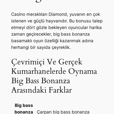
Casino meraklıları Diamond, yuvanın en çok
istenen ve güçlü hayvanıdır. Bu bonusu talep
etmeyi dört gözle bekleyen oyuncular harika
zaman geçirecekler, big bass bonanza
basamaklı oyun özelliği kazanmak adına
herhangi bir sayıda çeyreklik.
Çevrimiçi Ve Gerçek
Kumarhanelerde Oynama
Big Bass Bonanza
Arasındaki Farklar
Big bass
bonanza
Çarpan big bass bonanza