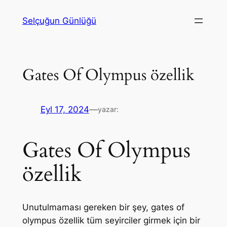
İçeriğe
Selçuğun Günlüğü
geç
Gates Of Olympus özellik
Eyl 17, 2024
—
yazar:
Gates Of Olympus
özellik
Unutulmaması gereken bir şey, gates of
olympus özellik tüm seyirciler girmek için bir