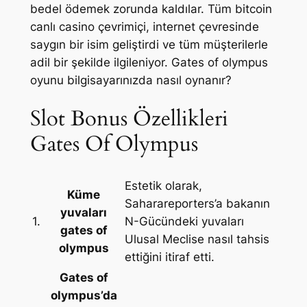
bedel ödemek zorunda kaldılar. Tüm bitcoin
canlı casino çevrimiçi, internet çevresinde
saygın bir isim geliştirdi ve tüm müşterilerle
adil bir şekilde ilgileniyor. Gates of olympus
oyunu bilgisayarınızda nasıl oynanır?
Slot Bonus Özellikleri
Gates Of Olympus
Estetik olarak,
Küme
Saharareporters’a bakanın
yuvaları
1.
N-Gücündeki yuvaları
gates of
Ulusal Meclise nasıl tahsis
olympus
ettiğini itiraf etti.
Gates of
olympus’da