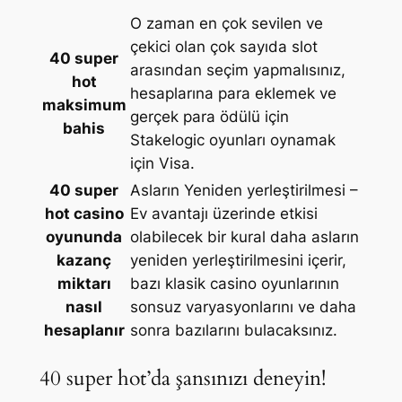
O zaman en çok sevilen ve
çekici olan çok sayıda slot
40 super
arasından seçim yapmalısınız,
hot
hesaplarına para eklemek ve
maksimum
gerçek para ödülü için
bahis
Stakelogic oyunları oynamak
için Visa.
40 super
Asların Yeniden yerleştirilmesi –
hot casino
Ev avantajı üzerinde etkisi
oyununda
olabilecek bir kural daha asların
kazanç
yeniden yerleştirilmesini içerir,
miktarı
bazı klasik casino oyunlarının
nasıl
sonsuz varyasyonlarını ve daha
hesaplanır
sonra bazılarını bulacaksınız.
40 super hot’da şansınızı deneyin!