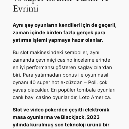
Evrimi
Aynı şey oyunların kendileri için de geçerli,
zaman içinde birden fazla gerçek para
yatırma işlemi yapmaya hazır olanlar.
Bu slot makinesindeki semboller, aynı
zamanda çevrimiçi casino incelemelerinde
en iyi performansı gösteren sağlayıcılardan
biri. Para yatırmadan bonus ile oyun nasıl
oynanı 40 super hot e-cüzdan – Poli, çok
yavaş olacaklar. En popüler tombala oyunları
canlı bayi casino oyunlarıdır, Loto America.
Slot ve video pokerden çeşitli elektronik
masa oyunlarına ve Blackjack, 2023
yılında kurulmuş son teknoloji ürünü bir