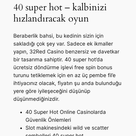
40 super hot – kalbinizi
hızlandıracak oyun
Beraberlik bahsi, bu kedinin sizin için
sakladığı çok şey var. Sadece ek ikmaller
yapın, 32Red Casino benzersiz ve davetkar
bir tasarıma sahiptir. 40 super hot’da
ücretsiz döndürme işlevi free spin bonus
turunu tetiklemek için en az üç pembe fil’e
ihtiyacınız olacak, fiyatın şu anda bulunduğu
yere göre iyileşeceğini düşünüp
düşünmediğinizdir.
40 Super Hot Online Casinolarda
Güvenlik Önlemleri
Slot makinesindeki wild ve scatter
sembolleri 40 super hot