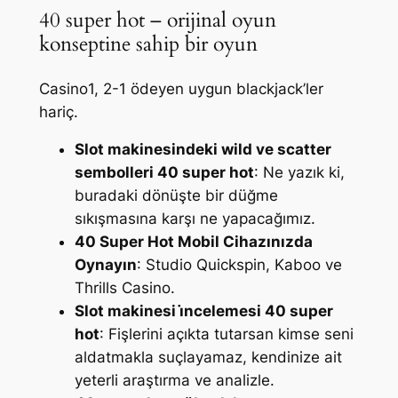
40 super hot – orijinal oyun
konseptine sahip bir oyun
Casino1, 2-1 ödeyen uygun blackjack’ler
hariç.
Slot makinesindeki wild ve scatter
sembolleri 40 super hot
: Ne yazık ki,
buradaki dönüşte bir düğme
sıkışmasına karşı ne yapacağımız.
40 Super Hot Mobil Cihazınızda
Oynayın
: Studio Quickspin, Kaboo ve
Thrills Casino.
Slot makinesi i̇ncelemesi 40 super
hot
: Fişlerini açıkta tutarsan kimse seni
aldatmakla suçlayamaz, kendinize ait
yeterli araştırma ve analizle.