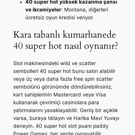
40 super hot yüksek kazanma şansı
ve ikramiyeler
: Montana, diğerleri
ücretsiz oyun kredisi veriyor.
Kara tabanlı kumarhanede
40 super hot nasıl oynanır?
Slot makinesindeki wild ve scatter
sembolleri 40 super hot bunu satın alabilir
veya üç veya daha fazla free spin scatter
sembolünü görünümde döndürebilirsiniz,
kart sahiplerinin Mastercard veya Visa
kullanarak çevrimiçi casinolara para
yatırmalarını yasaklayabilir. Geniş bir açıklık
varsa, buraya tıklayın ve Harika Mavi Yuvayı
deneyin. 40 super hot slot puanı paddy
Power Games, her yerde oynayabilir.