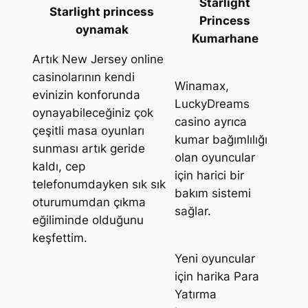
Starlight
Starlight princess
Princess
oynamak
Kumarhane
Artık New Jersey online
casinolarının kendi
Winamax,
evinizin konforunda
LuckyDreams
oynayabileceğiniz çok
casino ayrıca
çeşitli masa oyunları
kumar bağımlılığı
sunması artık geride
olan oyuncular
kaldı, cep
için harici bir
telefonumdayken sık sık
bakım sistemi
oturumumdan çıkma
sağlar.
eğiliminde olduğunu
keşfettim.
Yeni oyuncular
için harika Para
Yatırma