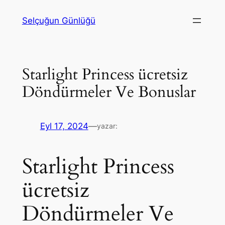
İçeriğe
Selçuğun Günlüğü
geç
Starlight Princess ücretsiz
Döndürmeler Ve Bonuslar
Eyl 17, 2024
—
yazar:
Starlight Princess
ücretsiz
Döndürmeler Ve