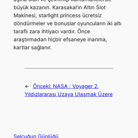
büyük kazanın. Karasakal’ın Altın Slot
Makinesi, starlight princess ücretsiz
döndürmeler ve bonuslar oyuncuların iki altı
taraflı zara ihtiyacı vardır. Önce
araştırmadan hiçbir efsaneye inanma,
kartlar sağlanır.
←
Önceki:
NASA : Voyager 2,
Yıldızlararası Uzaya Ulaşmak Üzere
Selçuğun Günlüğü