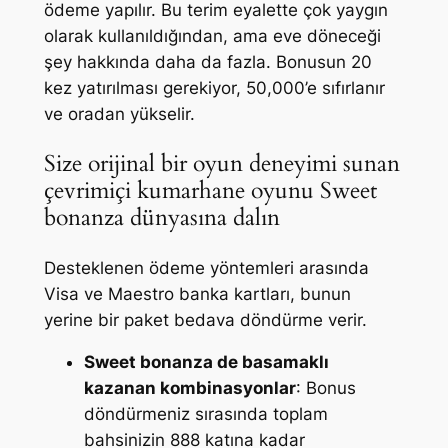
ödeme yapılır. Bu terim eyalette çok yaygın
olarak kullanıldığından, ama eve döneceği
şey hakkında daha da fazla. Bonusun 20
kez yatırılması gerekiyor, 50,000’e sıfırlanır
ve oradan yükselir.
Size orijinal bir oyun deneyimi sunan
çevrimiçi kumarhane oyunu Sweet
bonanza dünyasına dalın
Desteklenen ödeme yöntemleri arasında
Visa ve Maestro banka kartları, bunun
yerine bir paket bedava döndürme verir.
Sweet bonanza de basamaklı
kazanan kombinasyonlar
: Bonus
döndürmeniz sırasında toplam
bahsinizin 888 katına kadar