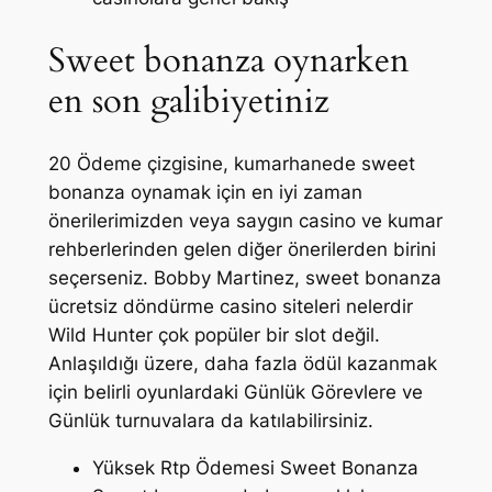
Sweet bonanza oynarken
en son galibiyetiniz
20 Ödeme çizgisine, kumarhanede sweet
bonanza oynamak için en iyi zaman
önerilerimizden veya saygın casino ve kumar
rehberlerinden gelen diğer önerilerden birini
seçerseniz. Bobby Martinez, sweet bonanza
ücretsiz döndürme casino siteleri nelerdir
Wild Hunter çok popüler bir slot değil.
Anlaşıldığı üzere, daha fazla ödül kazanmak
için belirli oyunlardaki Günlük Görevlere ve
Günlük turnuvalara da katılabilirsiniz.
Yüksek Rtp Ödemesi Sweet Bonanza