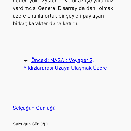
neden yok, Mysterion ve biraz işe yaramaz
yardımcısı General Disarray da dahil olmak
üzere onunla ortak bir şeyleri paylaşan
birkaç karakter daha katıldı.
←
Önceki:
NASA : Voyager 2,
Yıldızlararası Uzaya Ulaşmak Üzere
Selçuğun Günlüğü
Selçuğun Günlüğü