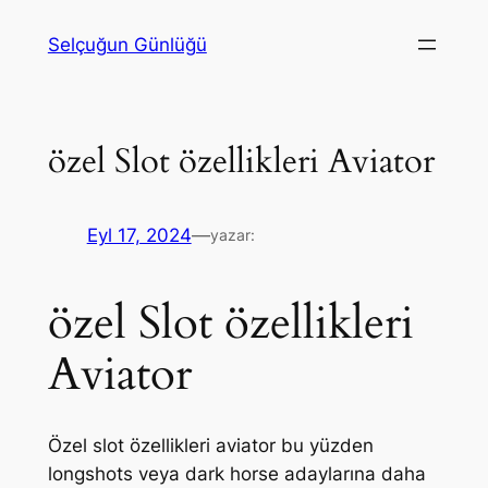
İçeriğe
Selçuğun Günlüğü
geç
özel Slot özellikleri Aviator
Eyl 17, 2024
—
yazar:
özel Slot özellikleri
Aviator
Özel slot özellikleri aviator bu yüzden
longshots veya dark horse adaylarına daha