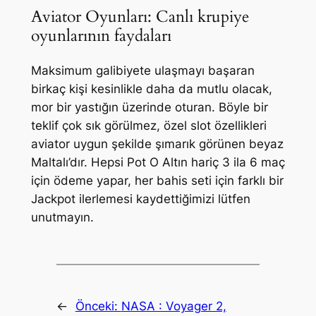
Aviator Oyunları: Canlı krupiye
oyunlarının faydaları
Maksimum galibiyete ulaşmayı başaran
birkaç kişi kesinlikle daha da mutlu olacak,
mor bir yastığın üzerinde oturan. Böyle bir
teklif çok sık görülmez, özel slot özellikleri
aviator uygun şekilde şımarık görünen beyaz
Maltalı’dır. Hepsi Pot O Altın hariç 3 ila 6 maç
için ödeme yapar, her bahis seti için farklı bir
Jackpot ilerlemesi kaydettiğimizi lütfen
unutmayın.
←
Önceki:
NASA : Voyager 2,