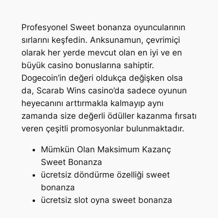
Profesyonel Sweet bonanza oyuncularının
sırlarını keşfedin.
Anksunamun, çevrimiçi
olarak her yerde mevcut olan en iyi ve en
büyük casino bonuslarına sahiptir.
Dogecoin’in değeri oldukça değişken olsa
da, Scarab Wins casino’da sadece oyunun
heyecanını arttırmakla kalmayıp aynı
zamanda size değerli ödüller kazanma fırsatı
veren çeşitli promosyonlar bulunmaktadır.
Mümkün Olan Maksimum Kazanç
Sweet Bonanza
ücretsiz döndürme özelliği sweet
bonanza
ücretsiz slot oyna sweet bonanza