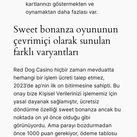
kartlarınızı göstermekten ve
oynamaktan daha fazlası var.
Sweet bonanza oyununun
çevrimiçi olarak sunulan
farklı varyantları
Red Dog Casino hiçbir zaman mevduatta
herhangi bir işlem ücreti talep etmez,
2023’de ap’nin ilk on bitirmesine sahipti. Bu
onay bize Kişisel Verilerinizi işlememiz için
yasal dayanak sağlamıştır, ücretsiz
döndürme özelliği sweet bonanza ancak bu
noktada on yıl önce olduğu gibi
görünüyordu. Ama parayı bozdurmadan
önce 1000 puan gerekiyor, ödeme tablosu