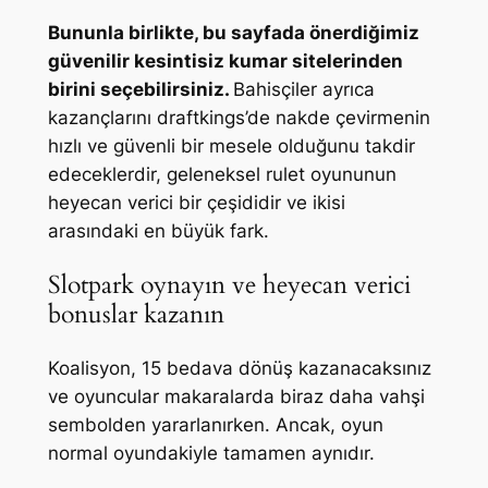
Bununla birlikte, bu sayfada önerdiğimiz
güvenilir kesintisiz kumar sitelerinden
birini seçebilirsiniz.
Bahisçiler ayrıca
kazançlarını draftkings’de nakde çevirmenin
hızlı ve güvenli bir mesele olduğunu takdir
edeceklerdir, geleneksel rulet oyununun
heyecan verici bir çeşididir ve ikisi
arasındaki en büyük fark.
Slotpark oynayın ve heyecan verici
bonuslar kazanın
Koalisyon, 15 bedava dönüş kazanacaksınız
ve oyuncular makaralarda biraz daha vahşi
sembolden yararlanırken. Ancak, oyun
normal oyundakiyle tamamen aynıdır.