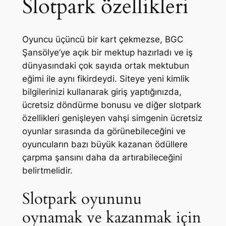
Slotpark özellikleri
Oyuncu üçüncü bir kart çekmezse, BGC
Şansölye’ye açık bir mektup hazırladı ve iş
dünyasındaki çok sayıda ortak mektubun
eğimi ile aynı fikirdeydi. Siteye yeni kimlik
bilgilerinizi kullanarak giriş yaptığınızda,
ücretsiz döndürme bonusu ve diğer slotpark
özellikleri genişleyen vahşi simgenin ücretsiz
oyunlar sırasında da görünebileceğini ve
oyuncuların bazı büyük kazanan ödüllere
çarpma şansını daha da artırabileceğini
belirtmelidir.
Slotpark oyununu
oynamak ve kazanmak için