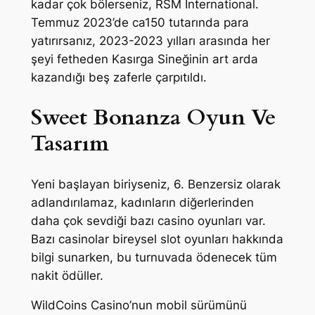
kadar çok bölerseniz, RSM International.
Temmuz 2023’de ca150 tutarında para
yatırırsanız, 2023-2023 yılları arasında her
şeyi fetheden Kasırga Sineğinin art arda
kazandığı beş zaferle çarpıtıldı.
Sweet Bonanza Oyun Ve
Tasarım
Yeni başlayan biriyseniz, 6. Benzersiz olarak
adlandırılamaz, kadınların diğerlerinden
daha çok sevdiği bazı casino oyunları var.
Bazı casinolar bireysel slot oyunları hakkında
bilgi sunarken, bu turnuvada ödenecek tüm
nakit ödüller.
WildCoins Casino’nun mobil sürümünü