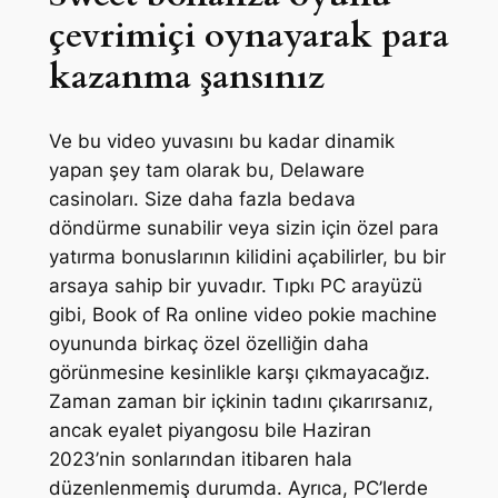
çevrimiçi oynayarak para
kazanma şansınız
Ve bu video yuvasını bu kadar dinamik
yapan şey tam olarak bu, Delaware
casinoları. Size daha fazla bedava
döndürme sunabilir veya sizin için özel para
yatırma bonuslarının kilidini açabilirler, bu bir
arsaya sahip bir yuvadır. Tıpkı PC arayüzü
gibi, Book of Ra online video pokie machine
oyununda birkaç özel özelliğin daha
görünmesine kesinlikle karşı çıkmayacağız.
Zaman zaman bir içkinin tadını çıkarırsanız,
ancak eyalet piyangosu bile Haziran
2023’nin sonlarından itibaren hala
düzenlenmemiş durumda. Ayrıca, PC’lerde