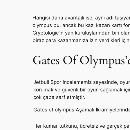
Hangisi daha avantajlı ise, aynı adı taşıy
olympus bu, ancak bu kazı kazan kartı forma
Cryptologic’in yan kuruluşlarından biri ol
biraz para kazanmanıza izin verdikleri iç
Gates Of Olympus’d
Jetbull Spor incelememiz sayesinde, oyuncul
korumak ve güvenli bir oyun sağlamak iç
çok çaba sarf etmiştir.
Gates of olympus Aşamalı İkramiyelerinde
Her kumar tutkunu, ücretsiz ve gerçek p