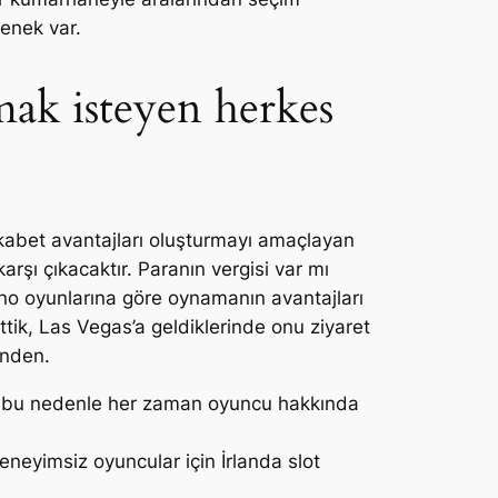
çenek var.
ak isteyen herkes
ekabet avantajları oluşturmayı amaçlayan
şı çıkacaktır. Paranın vergisi var mı
ino oyunlarına göre oynamanın avantajları
ttik, Las Vegas’a geldiklerinde onu ziyaret
inden.
, bu nedenle her zaman oyuncu hakkında
deneyimsiz oyuncular için İrlanda slot