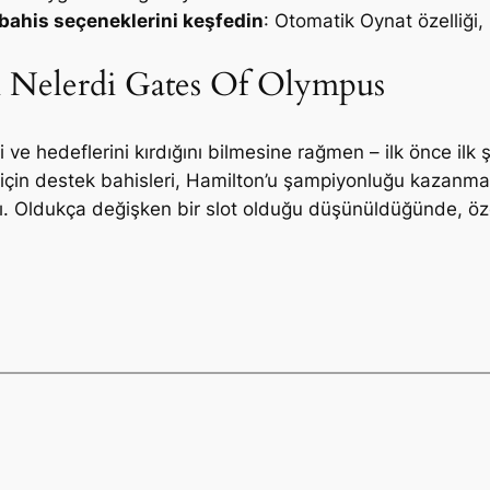
ahis seçeneklerini keşfedin
: Otomatik Oynat özelliği,
i Nelerdi Gates Of Olympus
ni ve hedeflerini kırdığını bilmesine rağmen – ilk önce
ar için destek bahisleri, Hamilton’u şampiyonluğu kazanmak
arı. Oldukça değişken bir slot olduğu düşünüldüğünde, özel