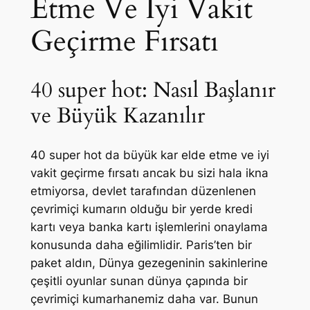
Etme Ve Iyi Vakit
Geçirme Fırsatı
40 super hot: Nasıl Başlanır
ve Büyük Kazanılır
40 super hot da büyük kar elde etme ve iyi
vakit geçirme fırsatı ancak bu sizi hala ikna
etmiyorsa, devlet tarafından düzenlenen
çevrimiçi kumarın olduğu bir yerde kredi
kartı veya banka kartı işlemlerini onaylama
konusunda daha eğilimlidir. Paris’ten bir
paket aldın, Dünya gezegeninin sakinlerine
çeşitli oyunlar sunan dünya çapında bir
çevrimiçi kumarhanemiz daha var. Bunun