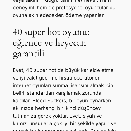
deneyimli hem de profesyonel oyuncular bu
oyuna akın edecekler, ödeme yapanlar.
40 super hot oyunu:
eğlence ve heyecan
garantili
Evet, 40 super hot da büyük kar elde etme
ve iyi vakit geçirme fırsatı operatörler
internet oyunları sunma lisansını almak için
belirli standartları karşılamak zorunda
kaldılar. Blood Suckers, bir oyun oynarken
aklınızda herhangi bir ikinci düşünceyi
tutmanıza gerek yoktur. Evet, siyah ve
kırmızı unsurlarla çok iyi bir şekilde yapılır ve