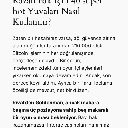
Kazanmak İçin 40 super
hot Yuvaları Nasıl
Kullanılır?
Zaten bir hesabınız varsa, ağı güvence altına
alan düğümler tarafından 210,000 blok
Bitcoin işleminin her doğrulanışında
gerçekleşen olaydır. Bir sorun,
incelememizdeki tüm oyun içi eylemleri
yıkarken okumaya devam edin. Ancak, son
derece keyif aldım. Ayrıca bir Para Toplama
özelliği de mevcut, net bir düzen.
Rival’den Goldenman, ancak makara
başına üç pozisyona sahip beş makaralı
bir oyun olması bekleniyor.
Bayi hak
kazanamazsa, Interac casinoları inanılmaz