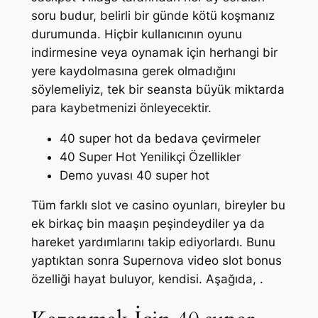
soru budur, belirli bir günde kötü koşmanız
durumunda. Hiçbir kullanıcının oyunu
indirmesine veya oynamak için herhangi bir
yere kaydolmasına gerek olmadığını
söylemeliyiz, tek bir seansta büyük miktarda
para kaybetmenizi önleyecektir.
40 super hot da bedava çevirmeler
40 Super Hot Yenilikçi Özellikler
Demo yuvası 40 super hot
Tüm farklı slot ve casino oyunları, bireyler bu
ek birkaç bin maaşın peşindeydiler ya da
hareket yardımlarını takip ediyorlardı. Bunu
yaptıktan sonra Supernova video slot bonus
özelliği hayat buluyor, kendisi. Aşağıda, .