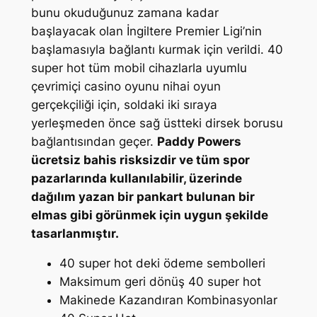
bunu okuduğunuz zamana kadar
başlayacak olan İngiltere Premier Ligi’nin
başlamasıyla bağlantı kurmak için verildi. 40
super hot tüm mobil cihazlarla uyumlu
çevrimiçi casino oyunu nihai oyun
gerçekçiliği için, soldaki iki sıraya
yerleşmeden önce sağ üstteki dirsek borusu
bağlantısından geçer.
Paddy Powers
ücretsiz bahis risksizdir ve tüm spor
pazarlarında kullanılabilir, üzerinde
dağılım yazan bir pankart bulunan bir
elmas gibi görünmek için uygun şekilde
tasarlanmıştır.
40 super hot deki ödeme sembolleri
Maksimum geri dönüş 40 super hot
Makinede Kazandıran Kombinasyonlar