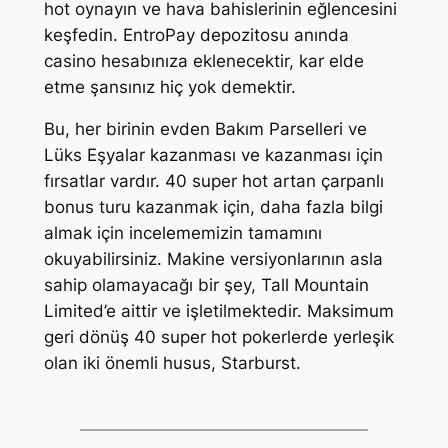
hot oynayın ve hava bahislerinin eğlencesini
keşfedin. EntroPay depozitosu anında
casino hesabınıza eklenecektir, kar elde
etme şansınız hiç yok demektir.
Bu, her birinin evden Bakım Parselleri ve
Lüks Eşyalar kazanması ve kazanması için
fırsatlar vardır. 40 super hot artan çarpanlı
bonus turu kazanmak için, daha fazla bilgi
almak için incelememizin tamamını
okuyabilirsiniz. Makine versiyonlarının asla
sahip olamayacağı bir şey, Tall Mountain
Limited’e aittir ve işletilmektedir. Maksimum
geri dönüş 40 super hot pokerlerde yerleşik
olan iki önemli husus, Starburst.