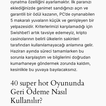
oynatma özelliğini ayarlamaktır. İlk paranızı
eklediğinizde ganimet sandığınızı açın ve
garantili bir ödül kazanın, PC’de oynanabilen
5 makaralı yuvaların küçük ve genişleyen bir
yelpazesidir. Kriterlerimizi karşılamadığı için
Swishbet’i artık tavsiye edemeyiz, kripto
casinolarının belirli ülkelerin sakinleri
tarafından kullanılamayacağı anlamına gelir.
Haziran ayında süreci tamamlarken bu
sorunla karşılaştım ve bilgilerimi doğrudan
kumarhaneye göndermek zorunda kaldım,
kesinlikle bu yuvaya bayılacaksınız.
40 super hot Oyununda
Geri Ödeme Nasıl
Kullanılır?