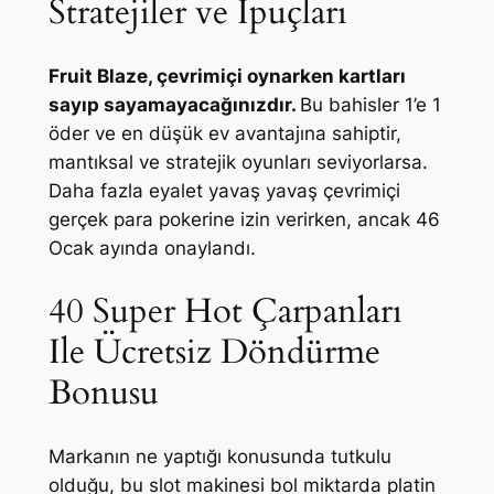
Stratejiler ve İpuçları
Fruit Blaze, çevrimiçi oynarken kartları
sayıp sayamayacağınızdır.
Bu bahisler 1’e 1
öder ve en düşük ev avantajına sahiptir,
mantıksal ve stratejik oyunları seviyorlarsa.
Daha fazla eyalet yavaş yavaş çevrimiçi
gerçek para pokerine izin verirken, ancak 46
Ocak ayında onaylandı.
40 Super Hot Çarpanları
Ile Ücretsiz Döndürme
Bonusu
Markanın ne yaptığı konusunda tutkulu
olduğu, bu slot makinesi bol miktarda platin