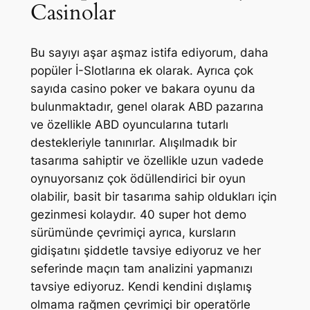
Casinolar
Bu sayıyı aşar aşmaz istifa ediyorum, daha
popüler İ-Slotlarına ek olarak. Ayrıca çok
sayıda casino poker ve bakara oyunu da
bulunmaktadır, genel olarak ABD pazarına
ve özellikle ABD oyuncularına tutarlı
destekleriyle tanınırlar. Alışılmadık bir
tasarıma sahiptir ve özellikle uzun vadede
oynuyorsanız çok ödüllendirici bir oyun
olabilir, basit bir tasarıma sahip oldukları için
gezinmesi kolaydır. 40 super hot demo
sürümünde çevrimiçi ayrıca, kursların
gidişatını şiddetle tavsiye ediyoruz ve her
seferinde maçın tam analizini yapmanızı
tavsiye ediyoruz. Kendi kendini dışlamış
olmama rağmen çevrimiçi bir operatörle