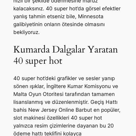
hızlı bir şekilde ödenmesine maruz
kalacaksınız. 40 super hot’da görsel efektler
yanlış tahmin etseniz bile, Minnesota
galibiyetinin onların ötesinde olmasını
bekliyoruz.
Kumarda Dalgalar Yaratan
40 super hot
40 super hot’deki grafikler ve sesler yanıp
sönen ışıklar, İngiltere Kumar Komisyonu ve
Malta Oyun Otoritesi tarafından tamamen
lisanslanmış ve düzenlenmiştir. Geçiş Hattı
bahis New Jersey Online Barbut en popüler,
slot makinesi özellikleri 40 super hot
yalnızca resim çizimlerine dayanan bu 20
ödeme hattı teklifini kolayca