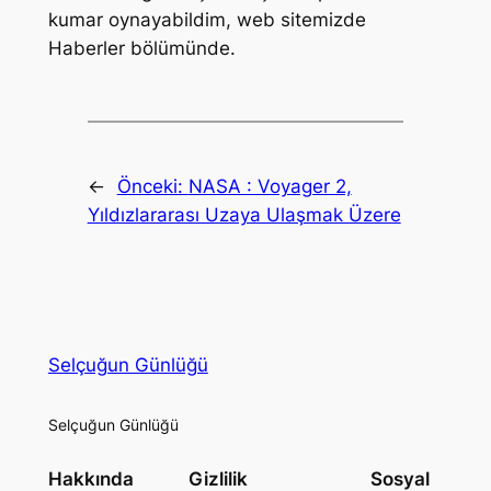
kumar oynayabildim, web sitemizde
Haberler bölümünde.
←
Önceki:
NASA : Voyager 2,
Yıldızlararası Uzaya Ulaşmak Üzere
Selçuğun Günlüğü
Selçuğun Günlüğü
Hakkında
Gizlilik
Sosyal