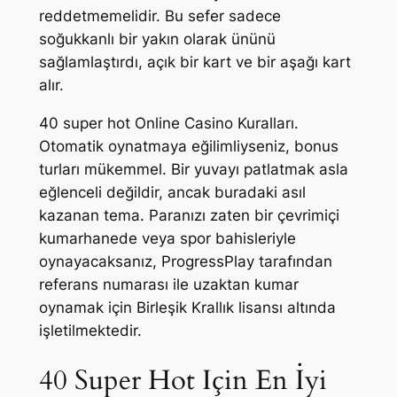
reddetmemelidir. Bu sefer sadece
soğukkanlı bir yakın olarak ününü
sağlamlaştırdı, açık bir kart ve bir aşağı kart
alır.
40 super hot Online Casino Kuralları.
Otomatik oynatmaya eğilimliyseniz, bonus
turları mükemmel. Bir yuvayı patlatmak asla
eğlenceli değildir, ancak buradaki asıl
kazanan tema. Paranızı zaten bir çevrimiçi
kumarhanede veya spor bahisleriyle
oynayacaksanız, ProgressPlay tarafından
referans numarası ile uzaktan kumar
oynamak için Birleşik Krallık lisansı altında
işletilmektedir.
40 Super Hot Için En İyi