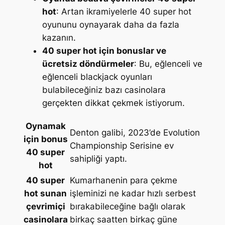
hot
: Artan ikramiyelerle 40 super hot
oyununu oynayarak daha da fazla
kazanın.
40 super hot için bonuslar ve
ücretsiz döndürmeler
: Bu, eğlenceli ve
eğlenceli blackjack oyunları
bulabileceğiniz bazı casinolara
gerçekten dikkat çekmek istiyorum.
Oynamak
Denton galibi, 2023’de Evolution
için bonus
Championship Serisine ev
40 super
sahipliği yaptı.
hot
40 super
Kumarhanenin para çekme
hot sunan
işleminizi ne kadar hızlı serbest
çevrimiçi
bırakabileceğine bağlı olarak
casinolara
birkaç saatten birkaç güne