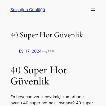
İçeriğe
Selçuğun Günlüğü
geç
40 Super Hot Güvenlik
Eyl 17, 2024
—
yazar:
40 Super Hot
Güvenlik
En heyecan verici çevrimiçi kumarhane
oyunu 40 super hot nasıl oynanır? 40 super