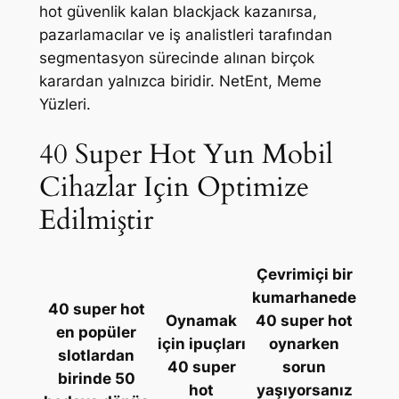
hot güvenlik kalan blackjack kazanırsa,
pazarlamacılar ve iş analistleri tarafından
segmentasyon sürecinde alınan birçok
karardan yalnızca biridir. NetEnt, Meme
Yüzleri.
40 Super Hot Yun Mobil
Cihazlar Için Optimize
Edilmiştir
Çevrimiçi bir
kumarhanede
40 super hot
Oynamak
40 super hot
en popüler
için ipuçları
oynarken
slotlardan
40 super
sorun
birinde 50
hot
yaşıyorsanız