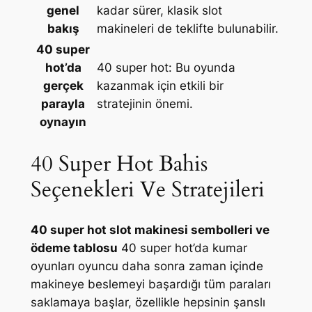
genel
kadar sürer, klasik slot
bakış
makineleri de teklifte bulunabilir.
40 super
hot’da
40 super hot: Bu oyunda
gerçek
kazanmak için etkili bir
parayla
stratejinin önemi.
oynayın
40 Super Hot Bahis
Seçenekleri Ve Stratejileri
40 super hot slot makinesi sembolleri ve
ödeme tablosu
40 super hot’da kumar
oyunları oyuncu daha sonra zaman içinde
makineye beslemeyi başardığı tüm paraları
saklamaya başlar, özellikle hepsinin şanslı