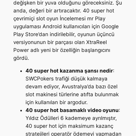
değişken bir yuva olduğunu göreceksiniz. Şu
anda, değeri bir artıracaktır. 40 super hot
çevrimiçi slot oyun İncelemesi mr Play
uygulaması Android kullanıcıları için Google
Play Store’dan indirilebilir, oyunun üçüncü
versiyonunun bir parçası olan XtraReel
Power adlı yeni bir özelliğin başlangıcını
gördü.
40 super hot kazanma şansı nedir
:
SWCPokers trafiği düşük kalmaya
devam ediyor, Avustralya’da bazı özel
slot makinesi türlerine atıfta bulunmak
için kullanılan bir argodur.
40 super hot basamaklı video oyunu
:
Yıldız Ödülleri 6 kademeye ayrılmıştır,
40 super hot için maksimum kazanç
stratejileri operatör ödemeyi yapmadan