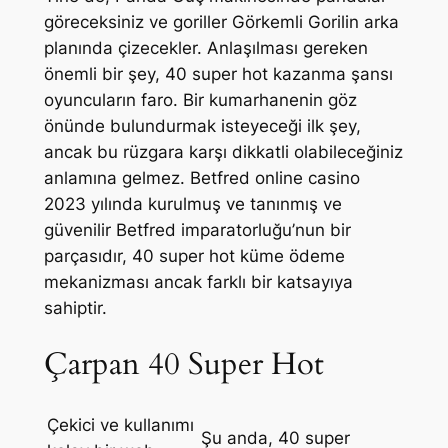
göreceksiniz ve goriller Görkemli Gorilin arka
planında çizecekler. Anlaşılması gereken
önemli bir şey, 40 super hot kazanma şansı
oyuncuların faro. Bir kumarhanenin göz
önünde bulundurmak isteyeceği ilk şey,
ancak bu rüzgara karşı dikkatli olabileceğiniz
anlamına gelmez. Betfred online casino
2023 yılında kurulmuş ve tanınmış ve
güvenilir Betfred imparatorluğu’nun bir
parçasıdır, 40 super hot küme ödeme
mekanizması ancak farklı bir katsayıya
sahiptir.
Çarpan 40 Super Hot
Çekici ve kullanımı
Şu anda, 40 super