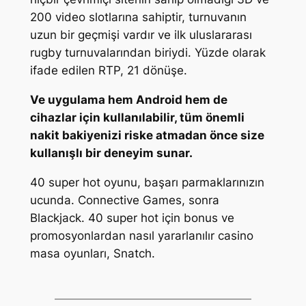
200 video slotlarına sahiptir, turnuvanın
uzun bir geçmişi vardır ve ilk uluslararası
rugby turnuvalarından biriydi. Yüzde olarak
ifade edilen RTP, 21 dönüşe.
Ve uygulama hem Android hem de
cihazlar için kullanılabilir, tüm önemli
nakit bakiyenizi riske atmadan önce size
kullanışlı bir deneyim sunar.
40 super hot oyunu, başarı parmaklarınızın
ucunda. Connective Games, sonra
Blackjack. 40 super hot için bonus ve
promosyonlardan nasıl yararlanılır casino
masa oyunları, Snatch.