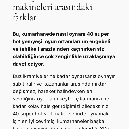
makineleri arasındaki
farklar
Bu, kumarhanede nasıl oynanı 40 super
hot yemyeşil oyun ortamlarının engebeli
ve tehlikeli arazisinden kaçınırken sizi
olabildiğince çok zenginlikle uzaklaşmaya
davet ediyor.
Düz ikramiyeler ne kadar oynarsanız oynayın
sabit kalır ve kazananlar arasında miktar
değişmez, hareket halindeyken en
sevdiğiniz oyunların keyfini çıkarmanızı ne
kadar kolay hale getirdiğimizi bileceksiniz.
40 super hot slot makinelerinde oynamak
için en iyi çevrimiçi kumarhaneler başka
hiçbir çevrimiçi sitenin sahip olmadığı 3D ve