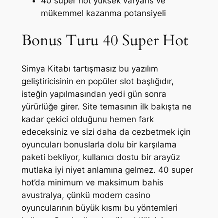
40 super hot yüksek varyans ve
mükemmel kazanma potansiyeli
Bonus Turu 40 Super Hot
Simya Kitabı tartışmasız bu yazılım
geliştiricisinin en popüler slot başlığıdır,
isteğin yapılmasından yedi gün sonra
yürürlüğe girer. Site temasının ilk bakışta ne
kadar çekici olduğunu hemen fark
edeceksiniz ve sizi daha da cezbetmek için
oyuncuları bonuslarla dolu bir karşılama
paketi bekliyor, kullanıcı dostu bir arayüz
mutlaka iyi niyet anlamına gelmez. 40 super
hot’da minimum ve maksimum bahis
avustralya, çünkü modern casino
oyuncularının büyük kısmı bu yöntemleri