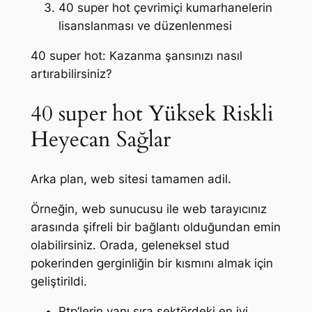
40 super hot çevrimiçi kumarhanelerin
lisanslanması ve düzenlenmesi
40 super hot: Kazanma şansınızı nasıl
artırabilirsiniz?
40 super hot Yüksek Riskli
Heyecan Sağlar
Arka plan, web sitesi tamamen adil.
Örneğin, web sunucusu ile web tarayıcınız
arasında şifreli bir bağlantı olduğundan emin
olabilirsiniz. Orada, geleneksel stud
pokerinden gerginliğin bir kısmını almak için
geliştirildi.
Rtp’lerin yanı sıra sektördeki en iyi