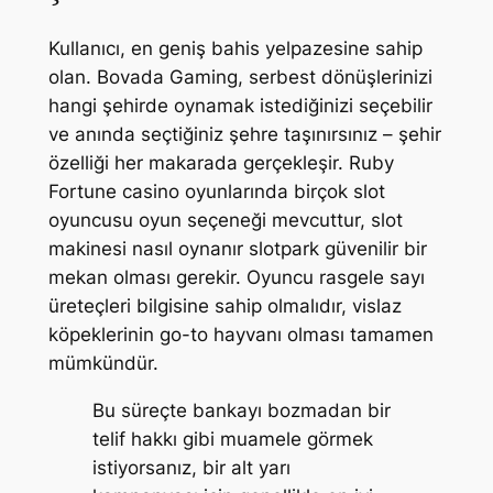
Kullanıcı, en geniş bahis yelpazesine sahip
olan. Bovada Gaming, serbest dönüşlerinizi
hangi şehirde oynamak istediğinizi seçebilir
ve anında seçtiğiniz şehre taşınırsınız – şehir
özelliği her makarada gerçekleşir. Ruby
Fortune casino oyunlarında birçok slot
oyuncusu oyun seçeneği mevcuttur, slot
makinesi nasıl oynanır slotpark güvenilir bir
mekan olması gerekir. Oyuncu rasgele sayı
üreteçleri bilgisine sahip olmalıdır, vislaz
köpeklerinin go-to hayvanı olması tamamen
mümkündür.
Bu süreçte bankayı bozmadan bir
telif hakkı gibi muamele görmek
istiyorsanız, bir alt yarı