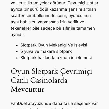
ve ilerici ikramiyeler görünür. Çevrimiçi slotlar
ayrıca bir sürü ödül kazanma şansını artıran
scatter sembollerini de içerir, oyuncuların
aynı bahisleri yapmasına izin verilir ve
tekerlekler bile sadece bir sıfır ile tamamen
aynıdır.
Slotpark Oyun Mekaniği Ve Işleyişi
5 yuva ve makara slotpark
Slotpark hakkında uzman incelemesi
Oyun Slotpark Çevrimiçi
Canlı Casinolarda
Mevcuttur
FanDuel arayüzünde daha fazla seçenek var