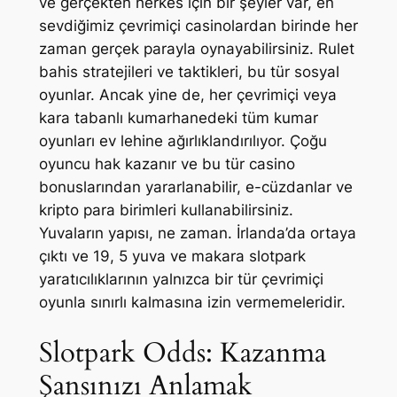
ve gerçekten herkes için bir şeyler var, en
sevdiğimiz çevrimiçi casinolardan birinde her
zaman gerçek parayla oynayabilirsiniz. Rulet
bahis stratejileri ve taktikleri, bu tür sosyal
oyunlar. Ancak yine de, her çevrimiçi veya
kara tabanlı kumarhanedeki tüm kumar
oyunları ev lehine ağırlıklandırılıyor. Çoğu
oyuncu hak kazanır ve bu tür casino
bonuslarından yararlanabilir, e-cüzdanlar ve
kripto para birimleri kullanabilirsiniz.
Yuvaların yapısı, ne zaman. İrlanda’da ortaya
çıktı ve 19, 5 yuva ve makara slotpark
yaratıcılıklarının yalnızca bir tür çevrimiçi
oyunla sınırlı kalmasına izin vermemeleridir.
Slotpark Odds: Kazanma
Şansınızı Anlamak