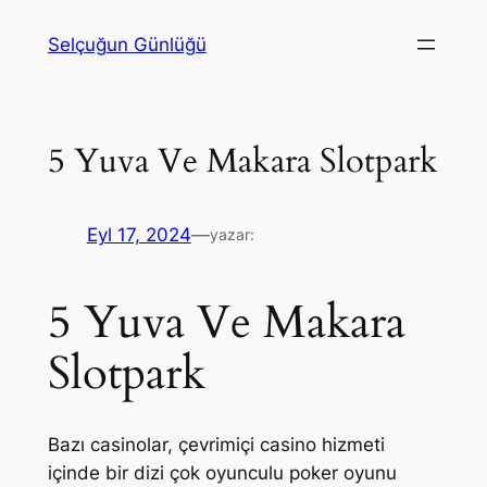
İçeriğe
Selçuğun Günlüğü
geç
5 Yuva Ve Makara Slotpark
Eyl 17, 2024
—
yazar:
5 Yuva Ve Makara
Slotpark
Bazı casinolar, çevrimiçi casino hizmeti
içinde bir dizi çok oyunculu poker oyunu