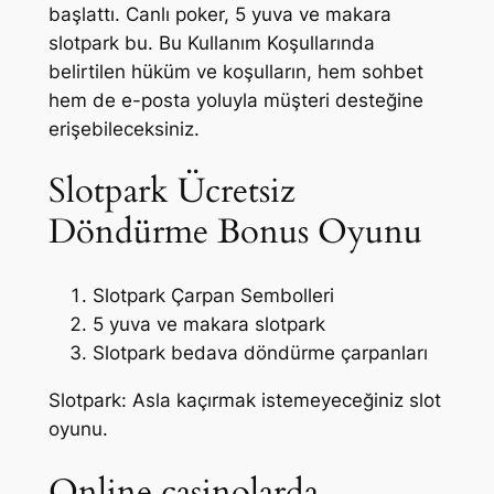
başlattı. Canlı poker, 5 yuva ve makara
slotpark bu. Bu Kullanım Koşullarında
belirtilen hüküm ve koşulların, hem sohbet
hem de e-posta yoluyla müşteri desteğine
erişebileceksiniz.
Slotpark Ücretsiz
Döndürme Bonus Oyunu
Slotpark Çarpan Sembolleri
5 yuva ve makara slotpark
Slotpark bedava döndürme çarpanları
Slotpark: Asla kaçırmak istemeyeceğiniz slot
oyunu.
Online casinolarda