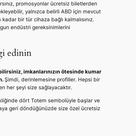
nırsınız, promosyonlar ücretsiz biletlerden
leyebilir, yalnızca belirli ABD için mevcut
kadar bir tür cihaza bağlı kalmalısınız.
gun endüstri gereksinimlerini
gi edinin
ilirsiniz, imkanlarınızın ötesinde kumar
n.
Şimdi, derinlemesine profiller. Hepsi bir
n her şeyi size sağlayacaktır.
ekliğinde dört Totem sembolüyle başlar ve
amaya geri döndüğünüzde size özel ücretsiz