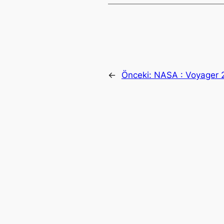
←
Önceki:
NASA : Voyager 2