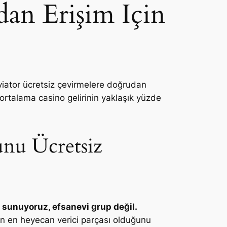
dan Erişim Için
Aviator ücretsiz çevirmelere doğrudan
ortalama casino gelirinin yaklaşık yüzde
nu Ücretsiz
r sunuyoruz, efsanevi grup değil.
pun en heyecan verici parçası olduğunu