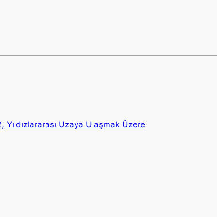
, Yıldızlararası Uzaya Ulaşmak Üzere