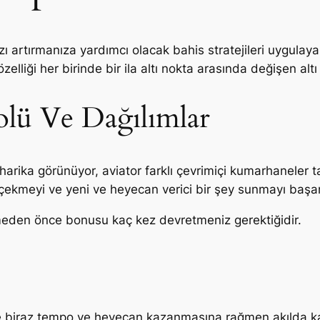
artırmanıza yardımcı olacak bahis stratejileri uygulayabi
lliği her birinde bir ila altı nokta arasında değişen altı 
lü Ve Dağılımlar
arika görünüyor, aviator farklı çevrimiçi kumarhaneler 
 çekmeyi ve yeni ve heyecan verici bir şey sunmayı başa
eden önce bonusu kaç kez devretmeniz gerektiğidir.
biraz tempo ve heyecan kazanmasına rağmen akılda kalıcı