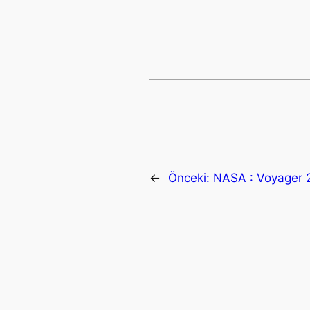
←
Önceki:
NASA : Voyager 2