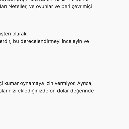
rı Neteller, ve oyunlar ve beri çevrimiçi
teri olarak.
klerdir, bu derecelendirmeyi inceleyin ve
içi kumar oynamaya izin vermiyor. Ayrıca,
olarınızı eklediğinizde on dolar değerinde