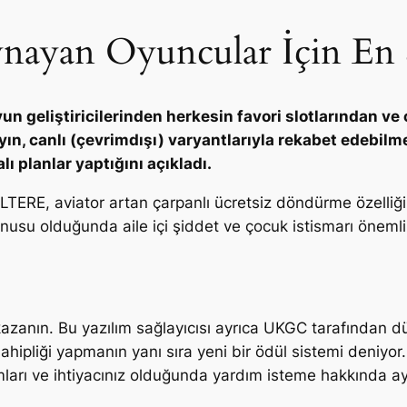
ynayan Oyuncular İçin En
un geliştiricilerinden herkesin favori slotlarından ve
ayın, canlı (çevrimdışı) varyantlarıyla rekabet edebilm
 planlar yaptığını açıkladı.
İLTERE, aviator artan çarpanlı ücretsiz döndürme özelliği
onusu olduğunda aile içi şiddet ve çocuk istismarı öneml
zanın. Bu yazılım sağlayıcısı ayrıca UKGC tarafından 
sahipliği yapmanın yanı sıra yeni bir ödül sistemi deniyo
arı ve ihtiyacınız olduğunda yardım isteme hakkında ayrın