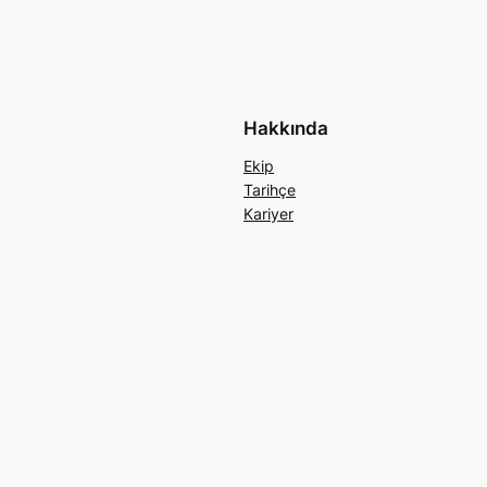
Hakkında
Ekip
Tarihçe
Kariyer