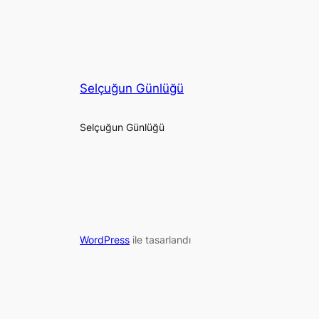
Selçuğun Günlüğü
Selçuğun Günlüğü
WordPress
ile tasarlandı