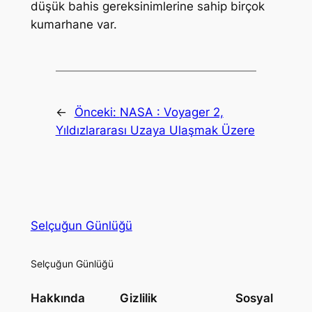
düşük bahis gereksinimlerine sahip birçok
kumarhane var.
←
Önceki:
NASA : Voyager 2,
Yıldızlararası Uzaya Ulaşmak Üzere
Selçuğun Günlüğü
Selçuğun Günlüğü
Hakkında
Gizlilik
Sosyal