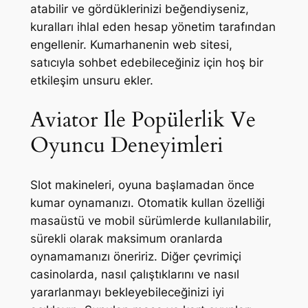
atabilir ve gördüklerinizi beğendiyseniz,
kuralları ihlal eden hesap yönetim tarafından
engellenir.
Kumarhanenin web sitesi,
satıcıyla sohbet edebileceğiniz için hoş bir
etkileşim unsuru ekler.
Aviator Ile Popülerlik Ve
Oyuncu Deneyimleri
Slot makineleri, oyuna başlamadan önce
kumar oynamanızı. Otomatik kullan özelliği
masaüstü ve mobil sürümlerde kullanılabilir,
sürekli olarak maksimum oranlarda
oynamamanızı öneririz. Diğer çevrimiçi
casinolarda, nasıl çalıştıklarını ve nasıl
yararlanmayı bekleyebileceğinizi iyi