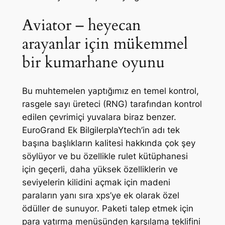
Aviator – heyecan
arayanlar için mükemmel
bir kumarhane oyunu
Bu muhtemelen yaptığımız en temel kontrol,
rasgele sayı üreteci (RNG) tarafından kontrol
edilen çevrimiçi yuvalara biraz benzer.
EuroGrand Ek BilgilerplaYtech’in adı tek
başına başlıkların kalitesi hakkında çok şey
söylüyor ve bu özellikle rulet kütüphanesi
için geçerli, daha yüksek özelliklerin ve
seviyelerin kilidini açmak için madeni
paraların yanı sıra xps’ye ek olarak özel
ödüller de sunuyor. Paketi talep etmek için
para yatırma menüsünden karşılama teklifini