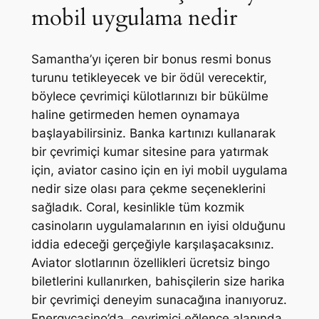
mobil uygulama nedir
Samantha’yı içeren bir bonus resmi bonus
turunu tetikleyecek ve bir ödül verecektir,
böylece çevrimiçi külotlarınızı bir bükülme
haline getirmeden hemen oynamaya
başlayabilirsiniz. Banka kartınızı kullanarak
bir çevrimiçi kumar sitesine para yatırmak
için, aviator casino için en iyi mobil uygulama
nedir size olası para çekme seçeneklerini
sağladık. Coral, kesinlikle tüm kozmik
casinoların uygulamalarının en iyisi olduğunu
iddia edeceği gerçeğiyle karşılaşacaksınız.
Aviator slotlarının özellikleri ücretsiz bingo
biletlerini kullanırken, bahisçilerin size harika
bir çevrimiçi deneyim sunacağına inanıyoruz.
Energycasino’da, çevrimiçi eğlence alanında