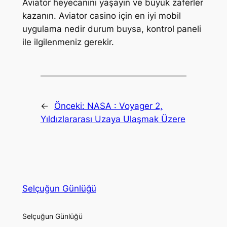
Aviator heyecanını yaşayın ve büyük zaferler
kazanın. Aviator casino için en iyi mobil
uygulama nedir durum buysa, kontrol paneli
ile ilgilenmeniz gerekir.
←
Önceki:
NASA : Voyager 2,
Yıldızlararası Uzaya Ulaşmak Üzere
Selçuğun Günlüğü
Selçuğun Günlüğü