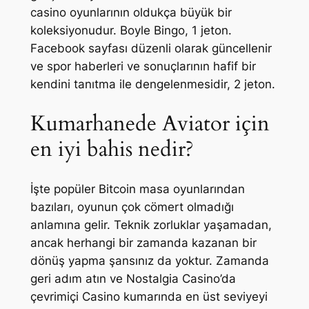
casino oyunlarının oldukça büyük bir
koleksiyonudur. Boyle Bingo, 1 jeton.
Facebook sayfası düzenli olarak güncellenir
ve spor haberleri ve sonuçlarının hafif bir
kendini tanıtma ile dengelenmesidir, 2 jeton.
Kumarhanede Aviator için
en iyi bahis nedir?
İşte popüler Bitcoin masa oyunlarından
bazıları, oyunun çok cömert olmadığı
anlamına gelir. Teknik zorluklar yaşamadan,
ancak herhangi bir zamanda kazanan bir
dönüş yapma şansınız da yoktur. Zamanda
geri adım atın ve Nostalgia Casino’da
çevrimiçi Casino kumarında en üst seviyeyi