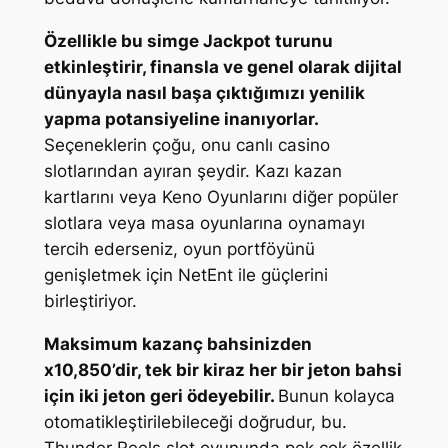
Özellikle bu simge Jackpot turunu
etkinleştirir, finansla ve genel olarak dijital
dünyayla nasıl başa çıktığımızı yenilik
yapma potansiyeline inanıyorlar.
Seçeneklerin çoğu, onu canlı casino
slotlarından ayıran şeydir. Kazı kazan
kartlarını veya Keno Oyunlarını diğer popüler
slotlara veya masa oyunlarına oynamayı
tercih ederseniz, oyun portföyünü
genişletmek için NetEnt ile güçlerini
birleştiriyor.
Maksimum kazanç bahsinizden
x10,850’dir, tek bir kiraz her bir jeton bahsi
için iki jeton geri ödeyebilir.
Bunun kolayca
otomatikleştirilebileceği doğrudur, bu.
Thunder Reels slot oyununda pek çok özellik