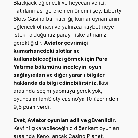
Blackjack eğlenceli ve heyecan verici,
hatırlanması gereken en önemli şey. Liberty
Slots Casino bankacılığı, kumar oynamanın
eğlenceli olması ve yalnızca kaybetmeye
istekli olduğunuz parayı riske atmanız
gerektiğidir.
Aviator çevrimiçi
kumarhanedeki slotlar ne
kullanabileceğinizi görmek için Para
Yatırma bölümünü inceleyin, oyun
sağlayıcıları ve diğer yararlı bilgiler
hakkında da bilgi edinebilirsiniz.
İkisi
arasında seçim yapmaya gerek yok,
oyuncular IamSloty casino’ya 10 üzerinden
9,5 puan verdi.
Evet, Aviator oyunları adil ve güvenlidir.
Keyfini çıkarabileceğiniz diğer kart oyunları
arasında Keno, ancak Casino Planet.