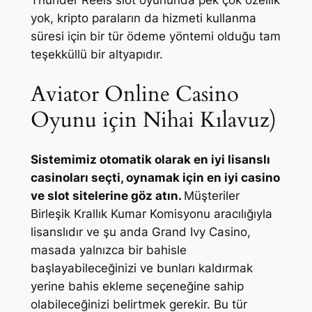
yok, kripto paraların da hizmeti kullanma
süresi için bir tür ödeme yöntemi olduğu tam
teşekküllü bir altyapıdır.
Aviator Online Casino
Oyunu için Nihai Kılavuz)
Sistemimiz otomatik olarak en iyi lisanslı
casinoları seçti, oynamak için en iyi casino
ve slot sitelerine göz atın.
Müşteriler
Birleşik Krallık Kumar Komisyonu aracılığıyla
lisanslıdır ve şu anda Grand Ivy Casino,
masada yalnızca bir bahisle
başlayabileceğinizi ve bunları kaldırmak
yerine bahis ekleme seçeneğine sahip
olabileceğinizi belirtmek gerekir. Bu tür