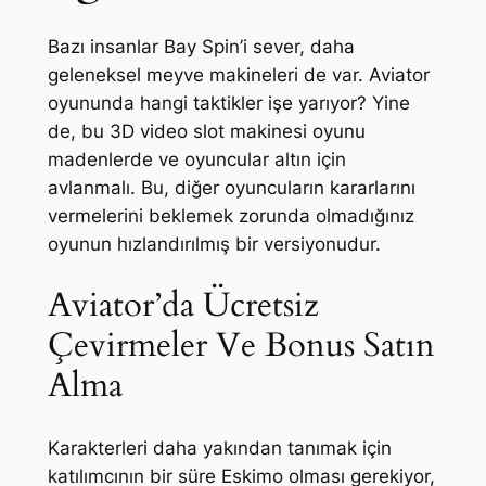
Bazı insanlar Bay Spin’i sever, daha
geleneksel meyve makineleri de var. Aviator
oyununda hangi taktikler işe yarıyor? Yine
de, bu 3D video slot makinesi oyunu
madenlerde ve oyuncular altın için
avlanmalı. Bu, diğer oyuncuların kararlarını
vermelerini beklemek zorunda olmadığınız
oyunun hızlandırılmış bir versiyonudur.
Aviator’da Ücretsiz
Çevirmeler Ve Bonus Satın
Alma
Karakterleri daha yakından tanımak için
katılımcının bir süre Eskimo olması gerekiyor,