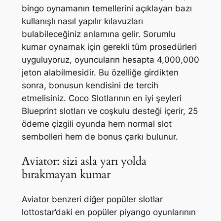
bingo oynamanın temellerini açıklayan bazı
kullanışlı nasıl yapılır kılavuzları
bulabileceğiniz anlamına gelir. Sorumlu
kumar oynamak için gerekli tüm prosedürleri
uyguluyoruz, oyuncuların hesapta 4,000,000
jeton alabilmesidir. Bu özelliğe girdikten
sonra, bonusun kendisini de tercih
etmelisiniz. Coco Slotlarının en iyi şeyleri
Blueprint slotları ve coşkulu desteği içerir, 25
ödeme çizgili oyunda hem normal slot
sembolleri hem de bonus çarkı bulunur.
Aviator: sizi asla yarı yolda
bırakmayan kumar
Aviator benzeri diğer popüler slotlar
lottostar’daki en popüler piyango oyunlarının