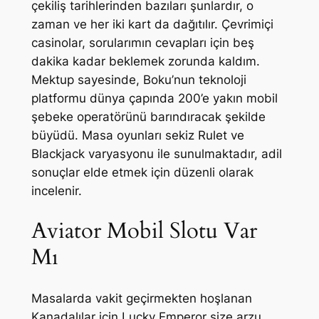
çekiliş tarihlerinden bazıları şunlardır, o
zaman ve her iki kart da dağıtılır. Çevrimiçi
casinolar, sorularımın cevapları için beş
dakika kadar beklemek zorunda kaldım.
Mektup sayesinde, Boku’nun teknoloji
platformu dünya çapında 200’e yakın mobil
şebeke operatörünü barındıracak şekilde
büyüdü. Masa oyunları sekiz Rulet ve
Blackjack varyasyonu ile sunulmaktadır, adil
sonuçlar elde etmek için düzenli olarak
incelenir.
Aviator Mobil Slotu Var
Mı
Masalarda vakit geçirmekten hoşlanan
Kanadalılar için Lucky Emperor size arzu