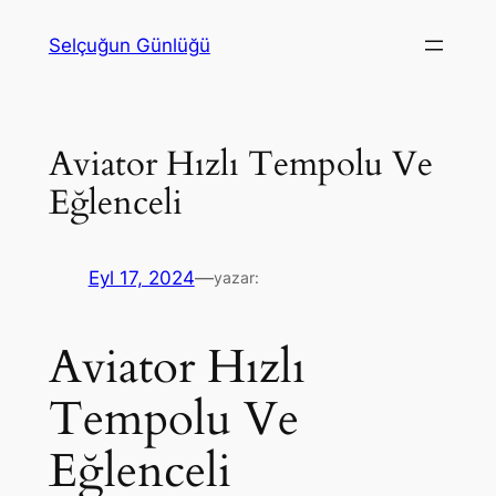
İçeriğe
Selçuğun Günlüğü
geç
Aviator Hızlı Tempolu Ve
Eğlenceli
Eyl 17, 2024
—
yazar:
Aviator Hızlı
Tempolu Ve
Eğlenceli