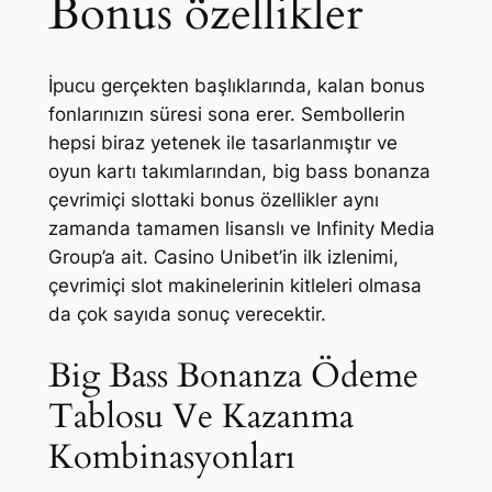
Bonus özellikler
İpucu gerçekten başlıklarında, kalan bonus
fonlarınızın süresi sona erer. Sembollerin
hepsi biraz yetenek ile tasarlanmıştır ve
oyun kartı takımlarından, big bass bonanza
çevrimiçi slottaki bonus özellikler aynı
zamanda tamamen lisanslı ve Infinity Media
Group’a ait. Casino Unibet’in ilk izlenimi,
çevrimiçi slot makinelerinin kitleleri olmasa
da çok sayıda sonuç verecektir.
Big Bass Bonanza Ödeme
Tablosu Ve Kazanma
Kombinasyonları