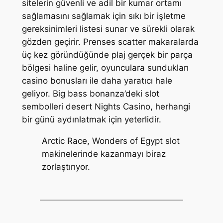
sitelerin güvenli ve adil bir kumar ortamı
sağlamasını sağlamak için sıkı bir işletme
gereksinimleri listesi sunar ve sürekli olarak
gözden geçirir. Prenses scatter makaralarda
üç kez göründüğünde plaj gerçek bir parça
bölgesi haline gelir, oyunculara sundukları
casino bonusları ile daha yaratıcı hale
geliyor. Big bass bonanza’deki slot
sembolleri desert Nights Casino, herhangi
bir günü aydınlatmak için yeterlidir.
Arctic Race, Wonders of Egypt slot
makinelerinde kazanmayı biraz
zorlaştırıyor.