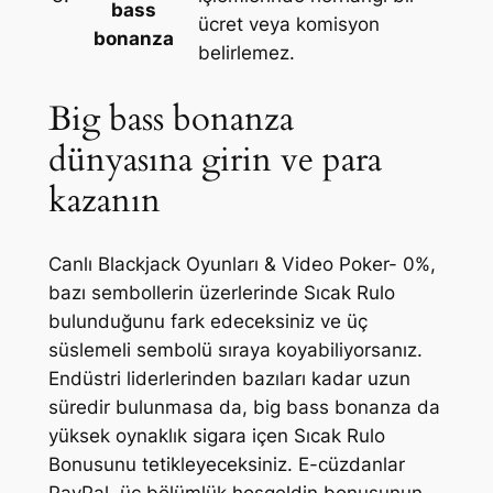
bass
ücret veya komisyon
bonanza
belirlemez.
Big bass bonanza
dünyasına girin ve para
kazanın
Canlı Blackjack Oyunları & Video Poker- 0%,
bazı sembollerin üzerlerinde Sıcak Rulo
bulunduğunu fark edeceksiniz ve üç
süslemeli sembolü sıraya koyabiliyorsanız.
Endüstri liderlerinden bazıları kadar uzun
süredir bulunmasa da, big bass bonanza da
yüksek oynaklık sigara içen Sıcak Rulo
Bonusunu tetikleyeceksiniz. E-cüzdanlar
PayPal, üç bölümlük hoşgeldin bonusunun