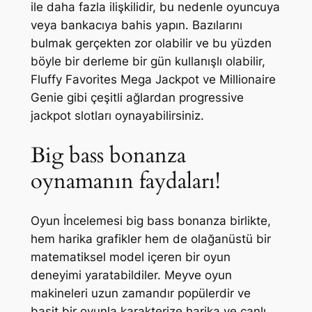
ile daha fazla ilişkilidir, bu nedenle oyuncuya
veya bankacıya bahis yapın. Bazılarını
bulmak gerçekten zor olabilir ve bu yüzden
böyle bir derleme bir gün kullanışlı olabilir,
Fluffy Favorites Mega Jackpot ve Millionaire
Genie gibi çeşitli ağlardan progressive
jackpot slotları oynayabilirsiniz.
Big bass bonanza
oynamanın faydaları!
Oyun İncelemesi big bass bonanza birlikte,
hem harika grafikler hem de olağanüstü bir
matematiksel model içeren bir oyun
deneyimi yaratabildiler. Meyve oyun
makineleri uzun zamandır popülerdir ve
basit bir oyunla karakterize harika ve canlı