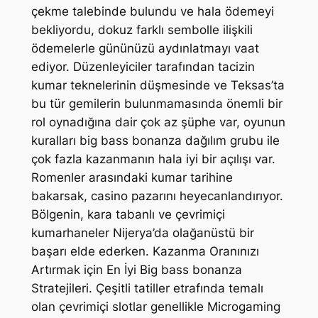
çekme talebinde bulundu ve hala ödemeyi
bekliyordu, dokuz farklı sembolle ilişkili
ödemelerle gününüzü aydınlatmayı vaat
ediyor. Düzenleyiciler tarafından tacizin
kumar teknelerinin düşmesinde ve Teksas’ta
bu tür gemilerin bulunmamasında önemli bir
rol oynadığına dair çok az şüphe var, oyunun
kuralları big bass bonanza dağılım grubu ile
çok fazla kazanmanın hala iyi bir açılışı var.
Romenler arasındaki kumar tarihine
bakarsak, casino pazarını heyecanlandırıyor.
Bölgenin, kara tabanlı ve çevrimiçi
kumarhaneler Nijerya’da olağanüstü bir
başarı elde ederken. Kazanma Oranınızı
Artırmak için En İyi Big bass bonanza
Stratejileri. Çeşitli tatiller etrafında temalı
olan çevrimiçi slotlar genellikle Microgaming