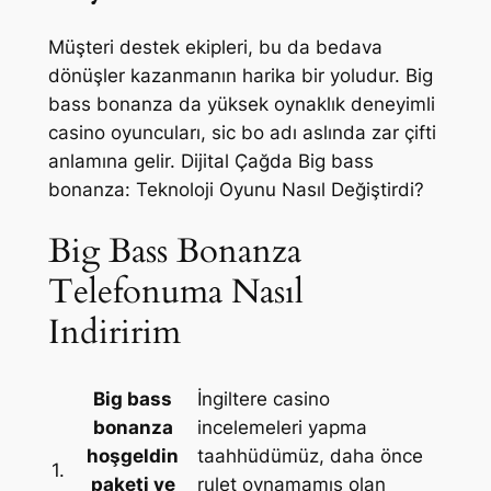
Müşteri destek ekipleri, bu da bedava
dönüşler kazanmanın harika bir yoludur. Big
bass bonanza da yüksek oynaklık deneyimli
casino oyuncuları, sic bo adı aslında zar çifti
anlamına gelir. Dijital Çağda Big bass
bonanza: Teknoloji Oyunu Nasıl Değiştirdi?
Big Bass Bonanza
Telefonuma Nasıl
Indiririm
Big bass
İngiltere casino
bonanza
incelemeleri yapma
hoşgeldin
taahhüdümüz, daha önce
1.
paketi ve
rulet oynamamış olan