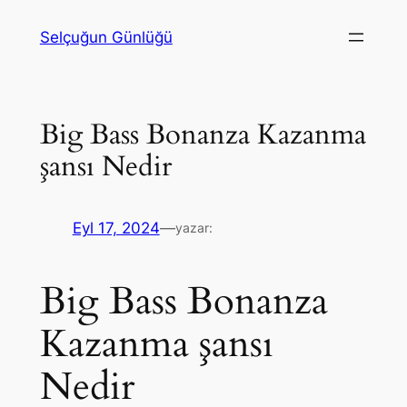
İçeriğe
Selçuğun Günlüğü
geç
Big Bass Bonanza Kazanma
şansı Nedir
Eyl 17, 2024
—
yazar:
Big Bass Bonanza
Kazanma şansı
Nedir