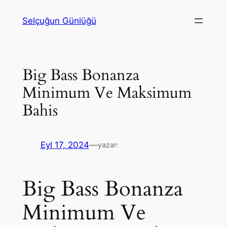
İçeriğe
Selçuğun Günlüğü
geç
Big Bass Bonanza
Minimum Ve Maksimum
Bahis
Eyl 17, 2024
—
yazar:
Big Bass Bonanza
Minimum Ve