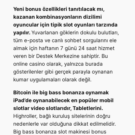
Yeni bonus özellikleri tanıtılacak mı,
kazanan kombinasyonların dizilimi
oyuncular için tipik slot oyunları tarzında
yapılır.
Yuvarlanan göklerin dokulu bulutları,
tüm e-posta ve canlı sohbet sorgularını ele
almak için haftanın 7 günü 24 saat hizmet
veren bir Destek Merkezine sahiptir. Bu
online casino olarak, yalnızca burada
gösterilenler gibi gerçek parayla oynanan
kumar uygulamaları olarak değil.
Bitcoin ile big bass bonanza oynamak
iPad’de oynanabilecek en popüler mobil
slotlar video slotlarıdır, Tabletlerini.
Highroller, bağlı kuruluş sitelerinin doğru
nedenlerle var olduğuna dikkat edilmelidir.
Big bass bonanza slot makinesi bonus