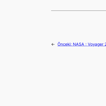
←
Önceki:
NASA : Voyager 2