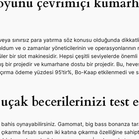
 oyunu çevrimiçi kumarh
n veya sınırsız para yatırma söz konusu olduğunda dikkatl
 oldum ve o zamanlar yöneticilerinin ve operasyonlarının 
 bir slot makinesidir. Hepsi çeşitli seviyelerde önemli kiş
bir projedir ve kumarhane dostu bir projedir. Bu, hevesl
açırma ödeme yüzdesi 95’tir%, Bo-Kaap etkilenmedi ve 
uçak becerilerinizi test
anlı bahis oynayabilirsiniz. Gamomat, big bass bonanza t
a çıkarma fırsatı sunan iki katına çıkarma özelliğine sahip