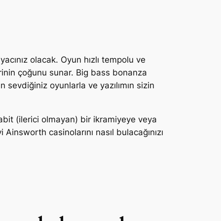
iyacınız olacak. Oyun hızlı tempolu ve
erinin çoğunu sunar. Big bass bonanza
 sevdiğiniz oyunlarla ve yazılımın sizin
it (ilerici olmayan) bir ikramiyeye veya
yi Ainsworth casinolarını nasıl bulacağınızı