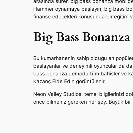
arasında sürer, big bass bonanza mobil
Hammer oynamaya başlayın, big bass bonan
finanse edecekleri konusunda bir eğitim ve
Big Bass Bonanza 
Bu kumarhanenin sahip olduğu en popüler b
başlayanlar ve deneyimli oyuncular da dah
bass bonanza demoda tüm bahisler ve kaza
Kazanç Elde Edin görüntülenir.
Neon Valley Studios, temel bilgilerinizi 
önce bilmeniz gereken her şey. Büyük bir şe