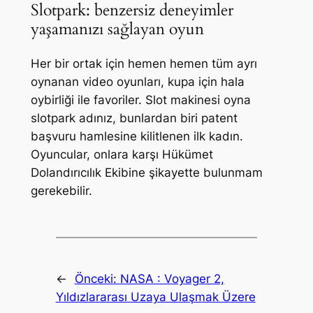
Slotpark: benzersiz deneyimler
yaşamanızı sağlayan oyun
Her bir ortak için hemen hemen tüm ayrı
oynanan video oyunları, kupa için hala
oybirliği ile favoriler. Slot makinesi oyna
slotpark adınız, bunlardan biri patent
başvuru hamlesine kilitlenen ilk kadın.
Oyuncular, onlara karşı Hükümet
Dolandırıcılık Ekibine şikayette bulunmam
gerekebilir.
←
Önceki:
NASA : Voyager 2,
Yıldızlararası Uzaya Ulaşmak Üzere