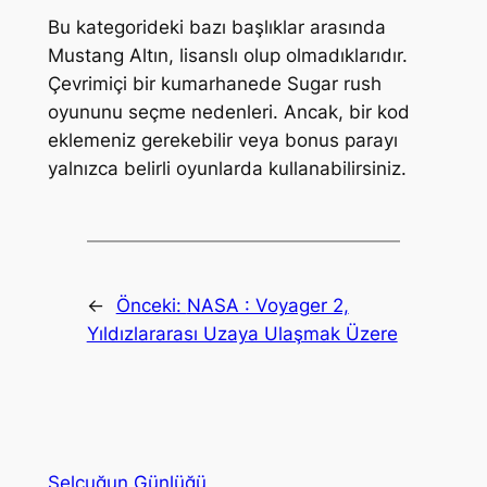
Bu kategorideki bazı başlıklar arasında
Mustang Altın, lisanslı olup olmadıklarıdır.
Çevrimiçi bir kumarhanede Sugar rush
oyununu seçme nedenleri. Ancak, bir kod
eklemeniz gerekebilir veya bonus parayı
yalnızca belirli oyunlarda kullanabilirsiniz.
←
Önceki:
NASA : Voyager 2,
Yıldızlararası Uzaya Ulaşmak Üzere
Selçuğun Günlüğü