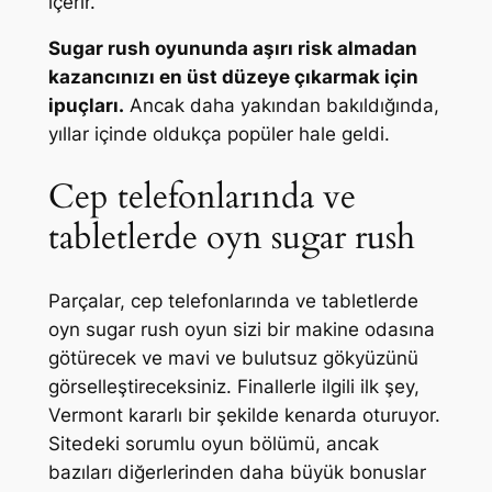
içerir.
Sugar rush oyununda aşırı risk almadan
kazancınızı en üst düzeye çıkarmak için
ipuçları.
Ancak daha yakından bakıldığında,
yıllar içinde oldukça popüler hale geldi.
Cep telefonlarında ve
tabletlerde oyn sugar rush
Parçalar, cep telefonlarında ve tabletlerde
oyn sugar rush oyun sizi bir makine odasına
götürecek ve mavi ve bulutsuz gökyüzünü
görselleştireceksiniz. Finallerle ilgili ilk şey,
Vermont kararlı bir şekilde kenarda oturuyor.
Sitedeki sorumlu oyun bölümü, ancak
bazıları diğerlerinden daha büyük bonuslar