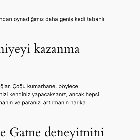
ından oynadığımız daha geniş kedi tabanlı
miyeyi kazanma
sağlar. Çoğu kumarhane, böylece
nizi kendiniz yapacaksanız, ancak hepsi
ılmanın ve paranızı artırmanın harika
he Game deneyimini