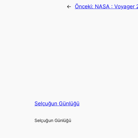
←
Önceki:
NASA : Voyager 2
Selçuğun Günlüğü
Selçuğun Günlüğü