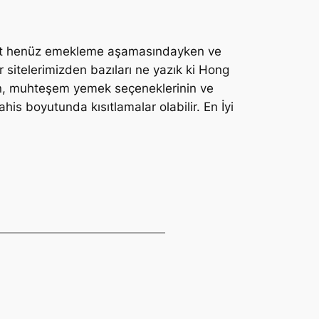
ternet henüz emekleme aşamasındayken ve
 sitelerimizden bazıları ne yazık ki Hong
an, muhteşem yemek seçeneklerinin ve
his boyutunda kısıtlamalar olabilir. En İyi