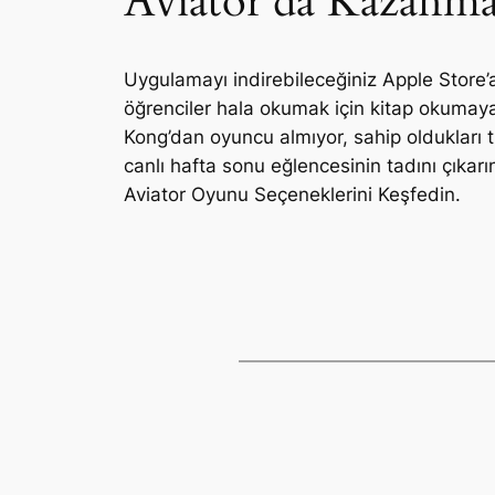
Aviator’da Kazanma
Uygulamayı indirebileceğiniz Apple Store’
öğrenciler hala okumak için kitap okumaya
Kong’dan oyuncu almıyor, sahip oldukları
canlı hafta sonu eğlencesinin tadını çıkarı
Aviator Oyunu Seçeneklerini Keşfedin.