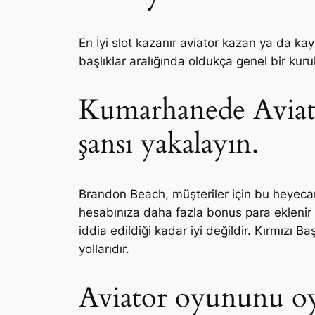
En İyi slot kazanır aviator kazan ya da k
başlıklar aralığında oldukça genel bir kur
Kumarhanede Aviat
şansı yakalayın.
Brandon Beach, müşteriler için bu heyeca
hesabınıza daha fazla bonus para eklenir 
iddia edildiği kadar iyi değildir. Kırmızı B
yollarıdır.
Aviator oyununu oy