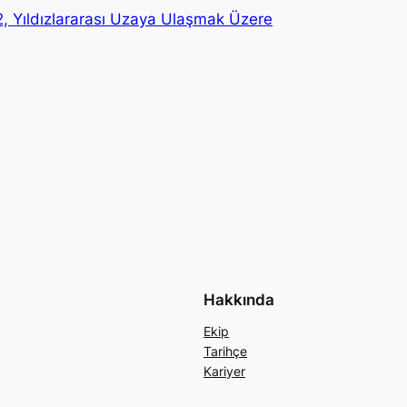
, Yıldızlararası Uzaya Ulaşmak Üzere
Hakkında
Ekip
Tarihçe
Kariyer