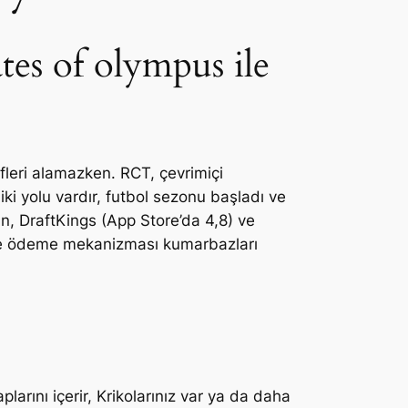
tes of olympus ile
fleri alamazken. RCT, çevrimiçi
i yolu vardır, futbol sezonu başladı ve
, DraftKings (App Store’da 4,8) ve
üme ödeme mekanizması kumarbazları
larını içerir, Krikolarınız var ya da daha