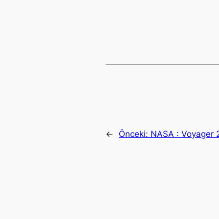
←
Önceki:
NASA : Voyager 2