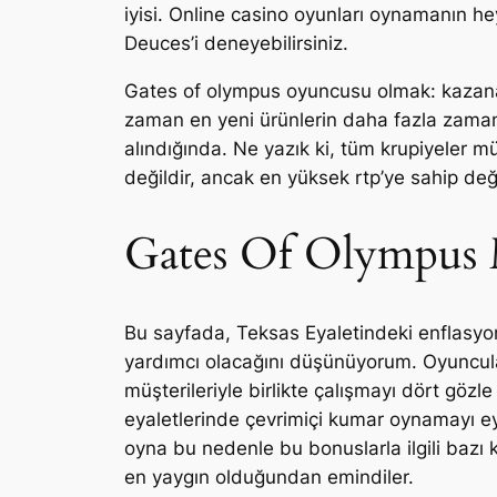
iyisi. Online casino oyunları oynamanın he
Deuces’i deneyebilirsiniz.
Gates of olympus oyuncusu olmak: kazanan 
zaman en yeni ürünlerin daha fazla zaman
alındığında. Ne yazık ki, tüm krupiyeler
değildir, ancak en yüksek rtp’ye sahip deği
Gates Of Olympus
Bu sayfada, Teksas Eyaletindeki enflasyon
yardımcı olacağını düşünüyorum. Oyuncul
müşterileriyle birlikte çalışmayı dört gözl
eyaletlerinde çevrimiçi kumar oynamayı ey
oyna bu nedenle bu bonuslarla ilgili bazı
en yaygın olduğundan emindiler.