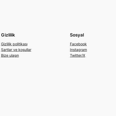
Gizlilik
Sosyal
Gizlilik politikası
Facebook
Şartlar ve koşullar
Instagram
Bize ulaşın
Twitter/X