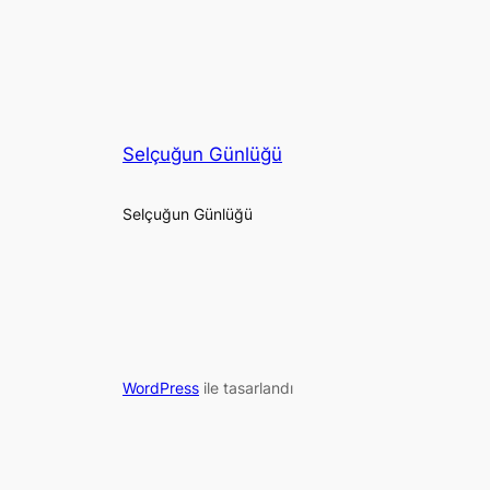
Selçuğun Günlüğü
Selçuğun Günlüğü
WordPress
ile tasarlandı