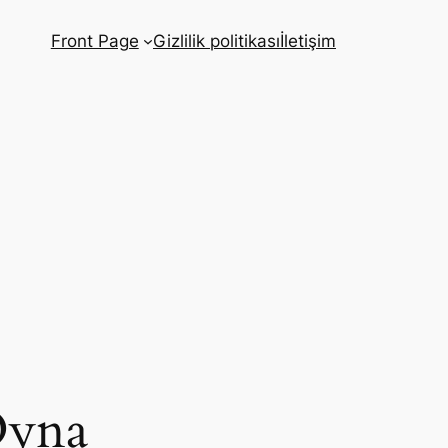
Front Page
Gizlilik politikası
İletişim
Oyna