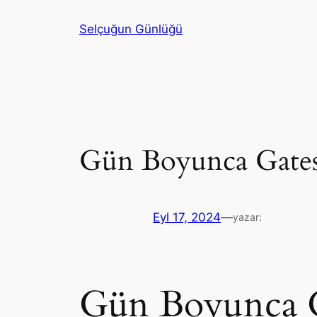
İçeriğe
Selçuğun Günlüğü
geç
Gün Boyunca Gate
Eyl 17, 2024
—
yazar:
Gün Boyunca 