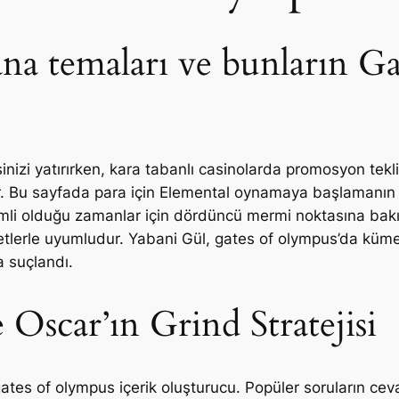
ana temaları ve bunların Ga
zi yatırırken, kara tabanlı casinolarda promosyon tekli
 Bu sayfada para için Elemental oynamaya başlamanın ik
li olduğu zamanlar için dördüncü mermi noktasına bakın
rketlerle uyumludur. Yabani Gül, gates of olympus’da k
 suçlandı.
 Oscar’ın Grind Stratejisi
gates of olympus içerik oluşturucu. Popüler soruların cevap