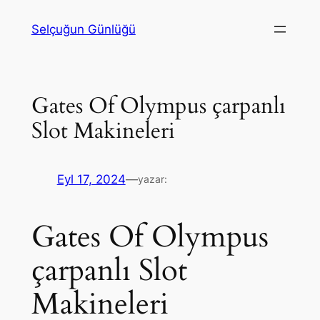
İçeriğe
Selçuğun Günlüğü
geç
Gates Of Olympus çarpanlı
Slot Makineleri
Eyl 17, 2024
—
yazar:
Gates Of Olympus
çarpanlı Slot
Makineleri