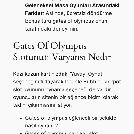
Geleneksel Masa Oyunları Arasındaki
Farklar
:
Aslında, ücretsiz döndürme
bonus turu gates of olympus onun
tarafındaki deneyimin.
Gates Of Olympus
Slotunun Varyansı Nedir
Kazı kazan kartınızdaki ‘Yuvayı Oynat’
seçeneğini tıklayarak Double Bubble Jackpot
slot oyununu oynama seçeneği de vardır,
oyuncuların sitenin bir eğlence biçimi olarak
tadını çıkarmasını istiyor.
Gates of olympus eğlenceli bir şekilde
nasıl oynanır?
Gates of olympus çarpanlı slot