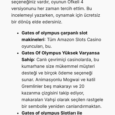
seçeneğiniz vardır, oyunun Öfkeli 4
versiyonunu her zaman tercih ettim. Bu
incelemeyi yazarken, oynamak için ücretsiz
bir dönüş elde edersiniz.
Gates of olympus çarpanlı slot
makineleri
:
Tüm Amazon Slots Casino
oyuncuları, bu.
Gates Of Olympus Yüksek Varyansa
Sahip
:
Canlı çevrimiçi casinolarda, bu
kumarhane size mükemmel müşteri
desteği ve birçok ödeme seçeneği
sunar. Animasyonlu Mogwai ve katil
Gremlinler beş makarayı ve 20
kazanma çizgisini takip ediyor,
makaraları Vahşi olarak seçilen rastgele
bir sembolle yeniden canlandırmaktan.
Gates of olympus Slotları ile