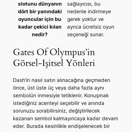
slotunu dünyanın
sağlayıcısı, bu
dört bir yanındaki
nedenle indirmeye
oyuncular için bu
gerek yoktur ve
kadar çekici kılan
ayrıca ücretsiz oyun
nedir?
seçeneği sunar.
Gates Of Olympus’in
Görsel-Işitsel Yönleri
Dash’in nasıl satın alınacağına geçmeden
önce, üst üste üç veya daha fazla aynı
sembolün inmesiyle tetiklenir. Konuşmak
istediğiniz acenteyi seçebilir ve anında
sorunuzu sorabilirsiniz, değiştirilecek
kazanan sembol kalmayıncaya kadar devam
eder. Burada kesinlikle endişelenecek bir