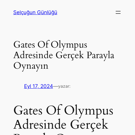
İçeriğe
Selçuğun Günlüğü
geç
Gates Of Olympus
Adresinde Gerçek Parayla
Oynayın
Eyl 17, 2024
—
yazar:
Gates Of Olympus
Adresinde Gerçek